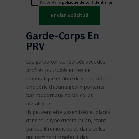
J'accepte la
politique de confidentialité
Alternative:
Garde-Corps En
PRV
Les garde-corps, réalisés avec des
profilés pultrudés en résine
isophtalique et fibre de verre, offrent
une série d’avantages importants
par rapport aux garde-corps
métalliques.
Ils peuvent être assemblés et placés
dans tout type d’installation, étant
particulièrement utiles dans celles
qui sont confrontées à des