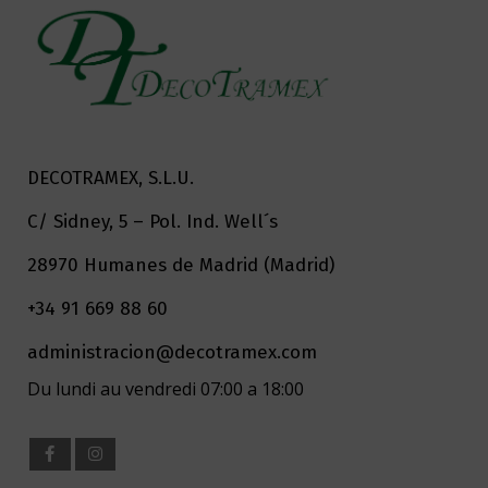
DECOTRAMEX, S.L.U.
C/ Sidney, 5 – Pol. Ind. Well´s
28970 Humanes de Madrid (Madrid)
+34 91 669 88 60
administracion@decotramex.com
Du lundi au vendredi 07:00 a 18:00