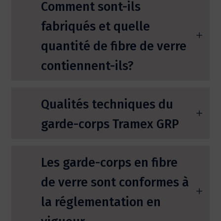
Comment sont-ils
fabriqués et quelle
quantité de fibre de verre
contiennent-ils?
Qualités techniques du
garde-corps Tramex GRP
Les garde-corps en fibre
de verre sont conformes à
la réglementation en