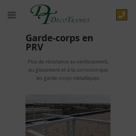
Garde-corps en
PRV
Plus de résistance au vieillissement,
au glissement et à la corrosion que
les garde-corps métalliques.