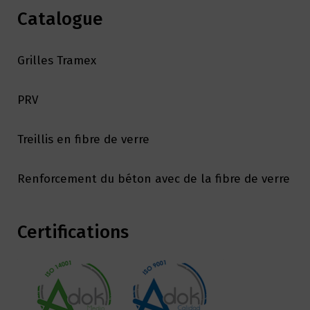
Catalogue
Grilles Tramex
PRV
Treillis en fibre de verre
Renforcement du béton avec de la fibre de verre
Certifications