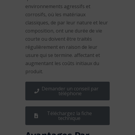
environnements agressifs et
corrosifs, où les matériaux
classiques, de par leur nature et leur
composition, ont une durée de vie
courte ou doivent être traités
régulièrement en raison de leur
usure qui se termine. affectant et
augmentant les coûts initiaux du
produit.
Demander un conseil par
téléphone
Téléchargez la fiche
technique