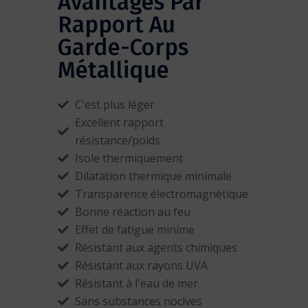
Avantages Par
Rapport Au
Garde-Corps
Métallique
C'est plus léger
Excellent rapport
résistance/poids
Isole thermiquement
Dilatation thermique minimale
Transparence électromagnétique
Bonne réaction au feu
Effet de fatigue minime
Résistant aux agents chimiques
Résistant aux rayons UVA
Résistant à l'eau de mer
Sans substances nocives