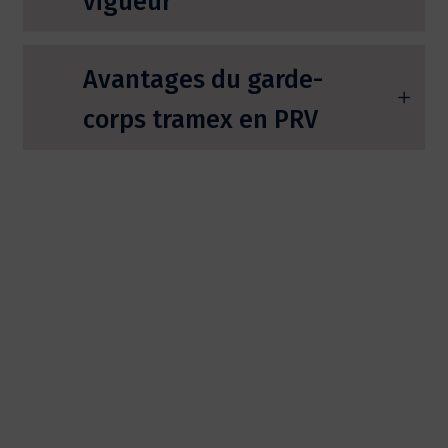
vigueur
Avantages du garde-
corps tramex en PRV