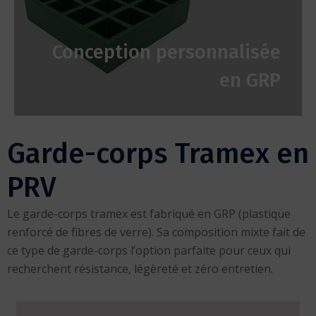
Conception personnalisée
en GRP
Garde-corps Tramex en
PRV
Le garde-corps tramex est fabriqué en GRP (plastique
renforcé de fibres de verre). Sa composition mixte fait de
ce type de garde-corps l’option parfaite pour ceux qui
recherchent résistance, légèreté et zéro entretien.