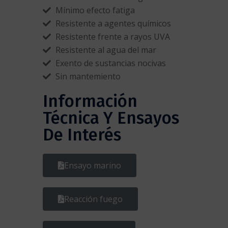
Mínimo efecto fatiga
Resistente a agentes químicos
Resistente frente a rayos UVA
Resistente al agua del mar
Exento de sustancias nocivas
Sin mantemiento
Información
Técnica Y Ensayos
De Interés
Ensayo marino
Reacción fuego