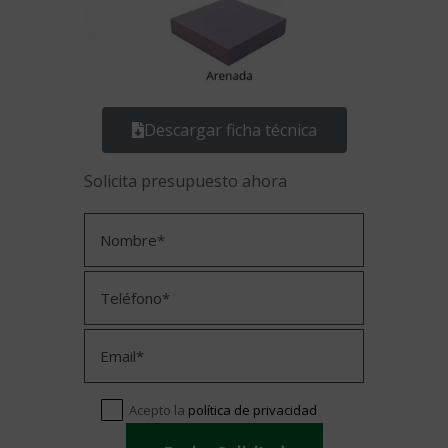
Descargar ficha técnica
Solicita presupuesto ahora
Acepto la
política de privacidad