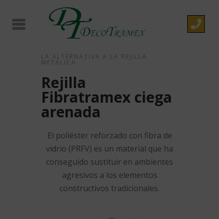
LA ALTERNATIVA A LA REJILLA
METÁLICA
Rejilla
Fibratramex ciega
arenada
El poliéster reforzado con fibra de
vidrio (PRFV) es un material que ha
conseguido sustituir en ambientes
agresivos a los elementos
constructivos tradicionales.