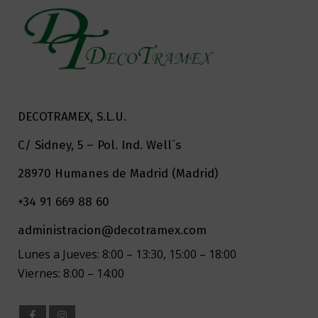
DECOTRAMEX, S.L.U.
C/ Sidney, 5 – Pol. Ind. Well´s
28970 Humanes de Madrid (Madrid)
+34 91 669 88 60
administracion@decotramex.com
Lunes a Jueves: 8:00 – 13:30, 15:00 – 18:00
Viernes: 8:00 – 14:00