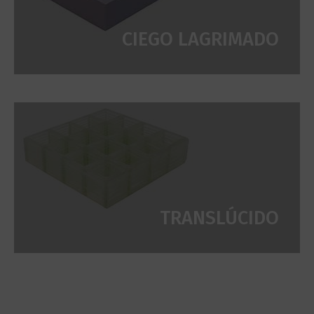
CIEGO LAGRIMADO
TRANSLÚCIDO