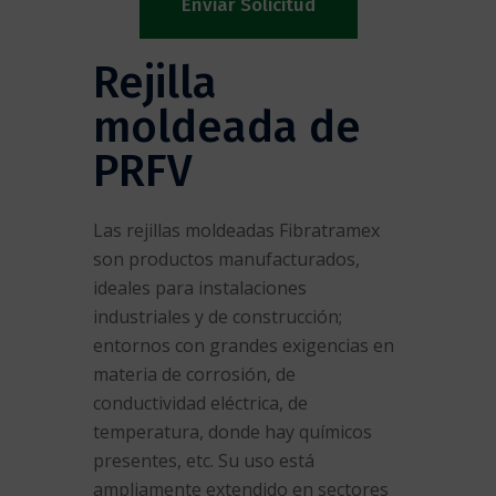
Alternative:
Rejilla
moldeada de
PRFV
Las rejillas moldeadas Fibratramex
son productos manufacturados,
ideales para instalaciones
industriales y de construcción;
entornos con grandes exigencias en
materia de corrosión, de
conductividad eléctrica, de
temperatura, donde hay químicos
presentes, etc. Su uso está
ampliamente extendido en sectores