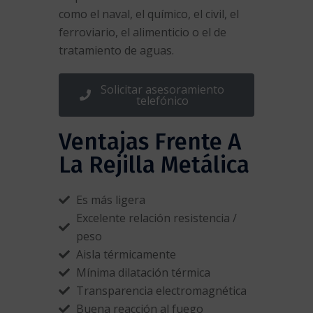
como el naval, el químico, el civil, el
ferroviario, el alimenticio o el de
tratamiento de aguas.
Solicitar asesoramiento
telefónico
Ventajas Frente A
La Rejilla Metálica
Es más ligera
Excelente relación resistencia /
peso
Aisla térmicamente
Mínima dilatación térmica
Transparencia electromagnética
Buena reacción al fuego