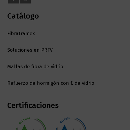
Catálogo
Fibratramex
Soluciones en PRFV
Mallas de fibra de vidrio
Refuerzo de hormigón con f. de vidrio
Certificaciones