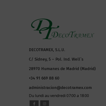
DECOTRAMEX, S.L.U.
C/ Sidney, 5 – Pol. Ind. Well´s
28970 Humanes de Madrid (Madrid)
+34 91 669 88 60
administracion@decotramex.com
Du lundi au vendredi 07:00 a 18:00