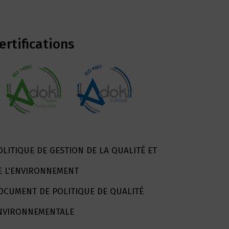
ertifications
OLITIQUE DE GESTION DE LA QUALITÉ ET
E L'ENVIRONNEMENT
OCUMENT DE POLITIQUE DE QUALITÉ
NVIRONNEMENTALE