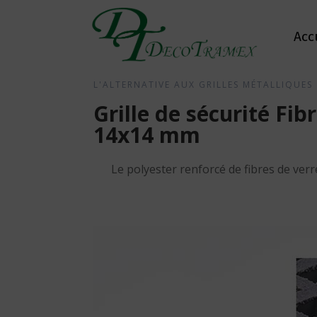
Acc
L'ALTERNATIVE AUX GRILLES MÉTALLIQUES
Grille de sécurité F
14x14 mm
Le polyester renforcé de fibres de verr