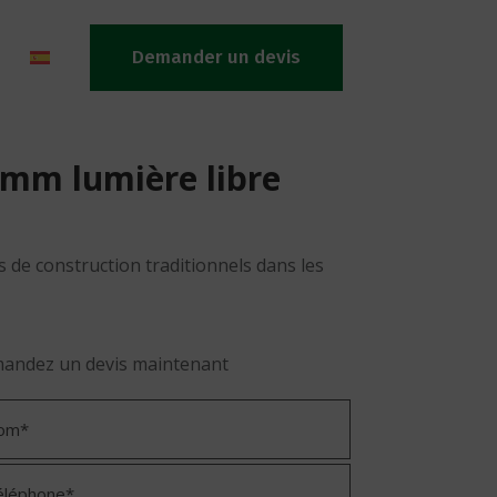
Demander un devis
 mm lumière libre
s de construction traditionnels dans les
andez un devis maintenant