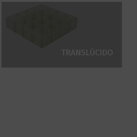
TRANSLÚCIDO