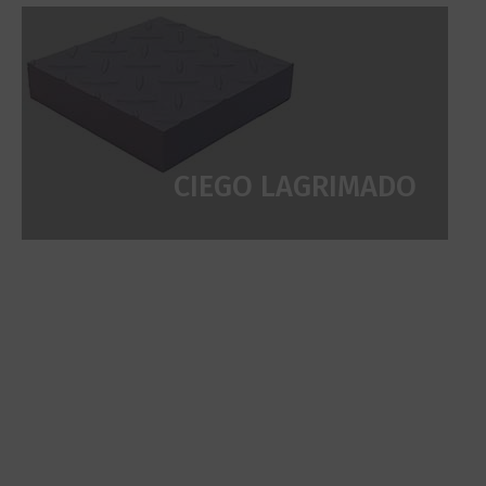
CIEGO LAGRIMADO