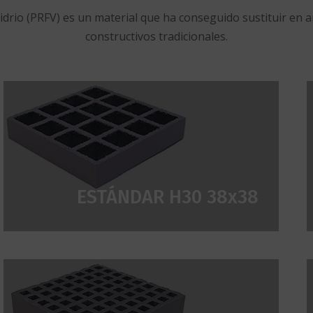
 vidrio (PRFV) es un material que ha conseguido sustituir en
constructivos tradicionales.
ESTÁNDAR H30 38x38