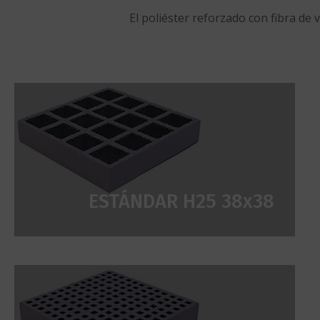
El poliéster reforzado con fibra de
ESTÁNDAR H25 38x38