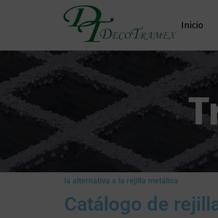
Inicio
T
la alternativa a la rejilla metálica
Catálogo de reji