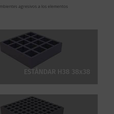
 ambientes agresivos a los elementos
ESTÁNDAR H38 38x38