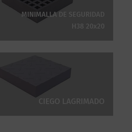
MINIMALLA DE SEGURIDAD
H38 20x20
CIEGO LAGRIMADO