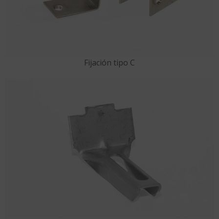
Fijación tipo C