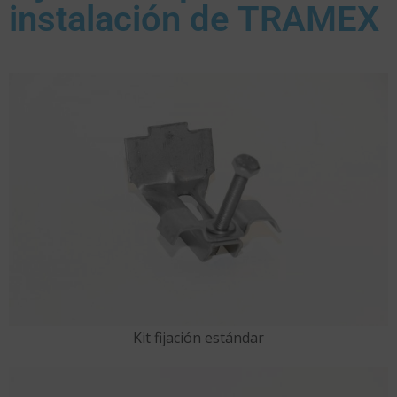
instalación de TRAMEX
Kit fijación estándar