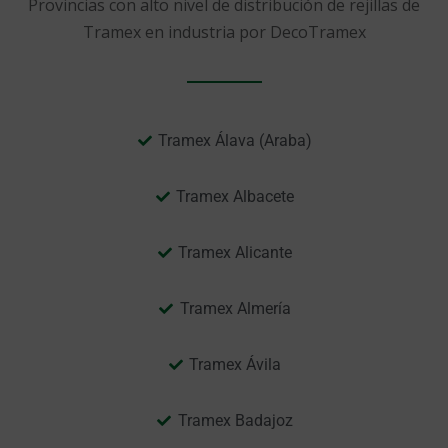
Provincias con alto nivel de distribución de rejillas de
Tramex en industria por DecoTramex
Tramex Álava (Araba)
Tramex Albacete
Tramex Alicante
Tramex Almería
Tramex Ávila
Tramex Badajoz