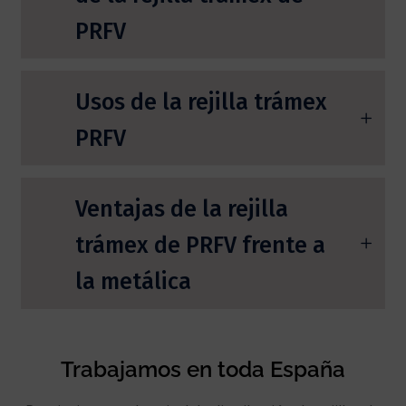
PRFV
Usos de la rejilla trámex
PRFV
Ventajas de la rejilla
trámex de PRFV frente a
la metálica
Trabajamos en toda España