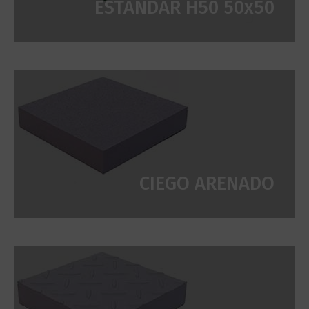
ESTÁNDAR H50 50x50
CIEGO ARENADO