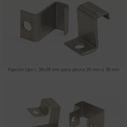
Fijación tipo L 38x38 mm para altura 30 mm o 38 mm