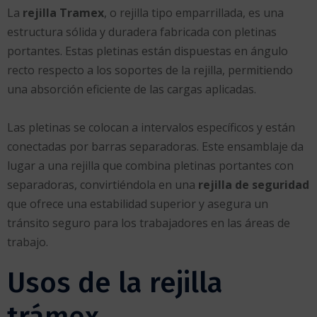
La
rejilla Tramex
, o rejilla tipo emparrillada, es una
estructura sólida y duradera fabricada con pletinas
portantes. Estas pletinas están dispuestas en ángulo
recto respecto a los soportes de la rejilla, permitiendo
una absorción eficiente de las cargas aplicadas.
Las pletinas se colocan a intervalos específicos y están
conectadas por barras separadoras. Este ensamblaje da
lugar a una rejilla que combina pletinas portantes con
separadoras, convirtiéndola en una
rejilla de seguridad
que ofrece una estabilidad superior y asegura un
tránsito seguro para los trabajadores en las áreas de
trabajo.
Usos de la rejilla