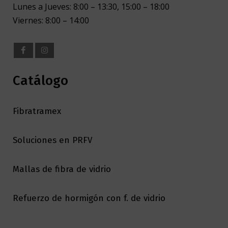
Lunes a Jueves: 8:00 – 13:30, 15:00 – 18:00
Viernes: 8:00 – 14:00
Catálogo
Fibratramex
Soluciones en PRFV
Mallas de fibra de vidrio
Refuerzo de hormigón con f. de vidrio