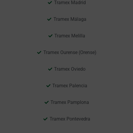
Tramex Madrid
Tramex Málaga
Tramex Melilla
Tramex Ourense (Orense)
Tramex Oviedo
Tramex Palencia
Tramex Pamplona
Tramex Pontevedra