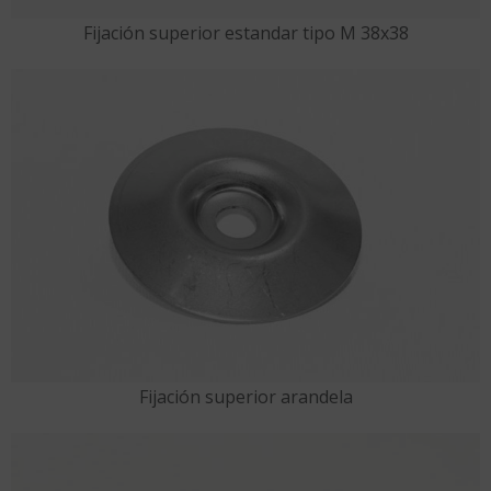
Fijación superior estandar tipo M 38x38
Fijación superior arandela