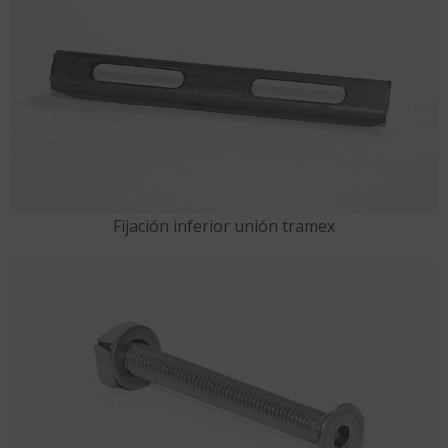
Fijación inferior unión tramex