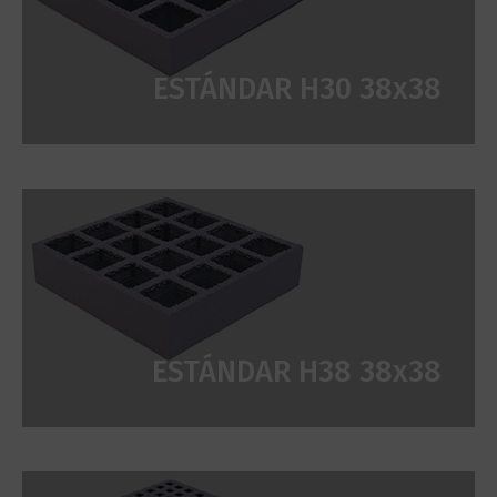
ESTÁNDAR H30 38x38
ESTÁNDAR H38 38x38