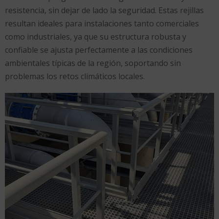
resistencia, sin dejar de lado la seguridad. Estas rejillas
resultan ideales para instalaciones tanto comerciales
como industriales, ya que su estructura robusta y
confiable se ajusta perfectamente a las condiciones
ambientales típicas de la región, soportando sin
problemas los retos climáticos locales.