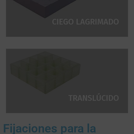
CIEGO LAGRIMADO
TRANSLÚCIDO
Fijaciones para la