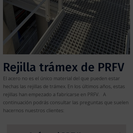
Rejilla trámex de PRFV
El acero no es el único material del que pueden estar
hechas las rejillas de trámex. En los últimos años, estas
rejillas han empezado a fabricarse en PRFV. A
continuación podrás consultar las preguntas que suelen
hacernos nuestros clientes: