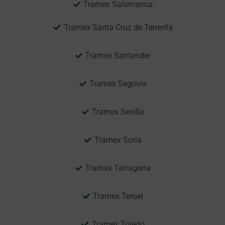
Tramex Salamanca
Tramex Santa Cruz de Tenerife
Tramex Santander
Tramex Segovia
Tramex Sevilla
Tramex Soria
Tramex Tarragona
Tramex Teruel
Tramex Toledo