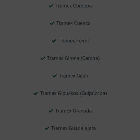
Tramex Córdoba
Tramex Cuenca
Tramex Ferrol
Tramex Girona (Gerona)
Tramex Gijón
Tramex Gipuzkoa (Guipúzcoa)
Tramex Granada
Tramex Guadalajara