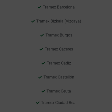
Tramex Barcelona
Tramex Bizkaia (Vizcaya)
Tramex Burgos
Tramex Cáceres
Tramex Cádiz
Tramex Castellón
Tramex Ceuta
Tramex Ciudad Real