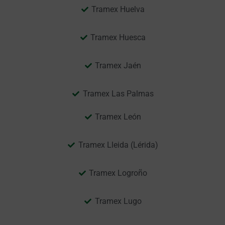
Tramex Huelva
Tramex Huesca
Tramex Jaén
Tramex Las Palmas
Tramex León
Tramex Lleida (Lérida)
Tramex Logroño
Tramex Lugo