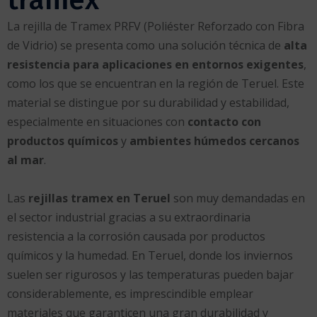
trámex
La rejilla de Tramex PRFV (Poliéster Reforzado con Fibra
de Vidrio) se presenta como una solución técnica de
alta
resistencia para aplicaciones en entornos exigentes
,
como los que se encuentran en la región de Teruel. Este
material se distingue por su durabilidad y estabilidad,
especialmente en situaciones con
contacto con
productos químicos
y
ambientes húmedos cercanos
al mar
.
Las
rejillas tramex en Teruel
son muy demandadas en
el sector industrial gracias a su extraordinaria
resistencia a la corrosión causada por productos
químicos y la humedad. En Teruel, donde los inviernos
suelen ser rigurosos y las temperaturas pueden bajar
considerablemente, es imprescindible emplear
materiales que garanticen una gran durabilidad y