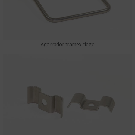
Agarrador tramex ciego