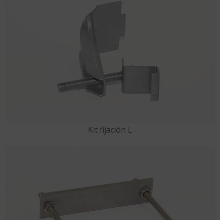
Kit fijación L