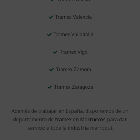
Tramex Valencia
Tramex Valladolid
Tramex Vigo
Tramex Zamora
Tramex Zaragoza
Además de trabajar en España, disponemos de un
departamento de
tramex en Marruecos
para dar
servicio a toda la industria marroquí.