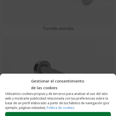
Tornillo estrella
Gestionar el consentimiento
de las cookies
Utilizamos cookies propias y de terceros para analizar el uso del sitio
web y mostrarte publicidad relacionada con tus preferencias sobre la
base de un perfil elaborado a partir de tus hábitos de navegación (por
ejemplo, páginas visitadas).
Política de cookies.
Tornillo plano