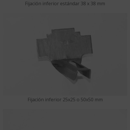
Fijación inferior estándar 38 x 38 mm
Fijación inferior 25x25 o 50x50 mm