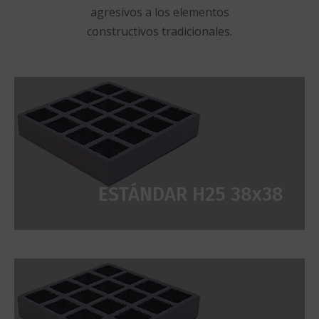
agresivos a los elementos
constructivos tradicionales.
ESTÁNDAR H25 38x38