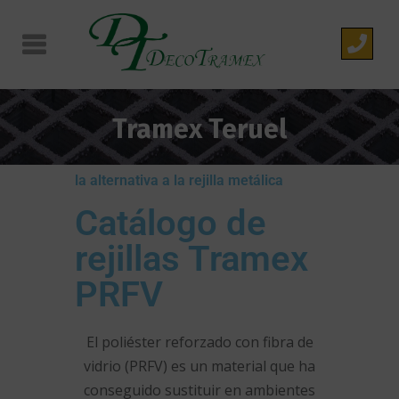
Tramex Teruel
la alternativa a la rejilla metálica
Catálogo de
rejillas Tramex
PRFV
El poliéster reforzado con fibra de
vidrio (PRFV) es un material que ha
conseguido sustituir en ambientes