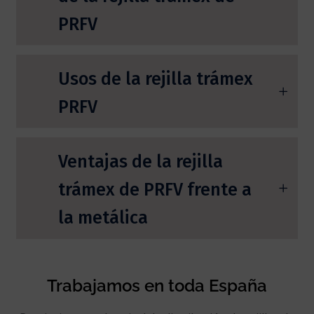
PRFV
Usos de la rejilla trámex
PRFV
Ventajas de la rejilla
trámex de PRFV frente a
la metálica
Trabajamos en toda España