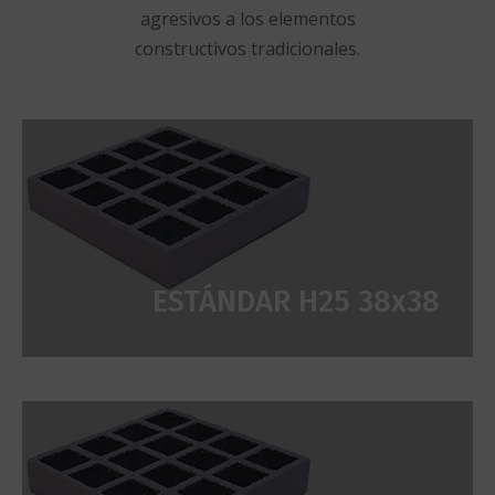
agresivos a los elementos
constructivos tradicionales.
ESTÁNDAR H25 38x38