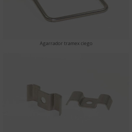
Agarrador tramex ciego