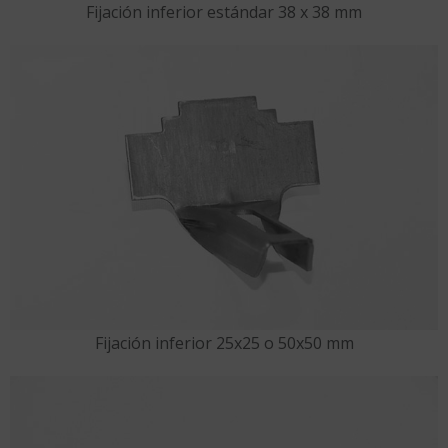
Fijación inferior estándar 38 x 38 mm
Fijación inferior 25x25 o 50x50 mm