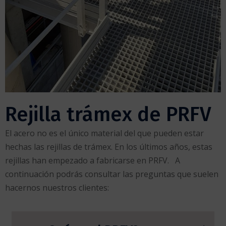
Rejilla trámex de PRFV
El acero no es el único material del que pueden estar
hechas las rejillas de trámex. En los últimos años, estas
rejillas han empezado a fabricarse en PRFV. A
continuación podrás consultar las preguntas que suelen
hacernos nuestros clientes: