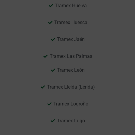
Tramex Huelva
Tramex Huesca
Tramex Jaén
Tramex Las Palmas
Tramex León
Tramex Lleida (Lérida)
Tramex Logroño
Tramex Lugo