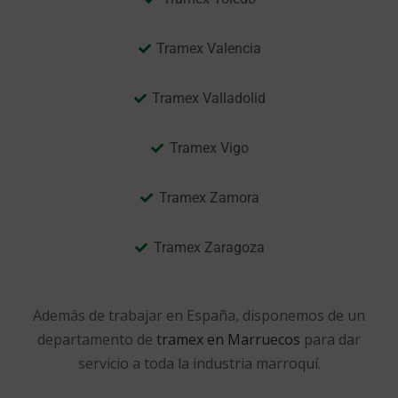
Tramex Valencia
Tramex Valladolid
Tramex Vigo
Tramex Zamora
Tramex Zaragoza
Además de trabajar en España, disponemos de un
departamento de
tramex en Marruecos
para dar
servicio a toda la industria marroquí.