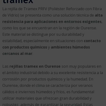
trámex
La rejilla de Tramex PRFV (Poliéster Reforzado con Fibra
de Vidrio) se presenta como una solución técnica de
alta
resistencia para aplicaciones en entornos exigentes
,
como los que se encuentran en la región de Ourense.
Este material se distingue por su durabilidad y
estabilidad, especialmente en situaciones con
contacto
con productos químicos
y
ambientes húmedos
cercanos al mar
.
Las
rejillas tramex en Ourense
son muy populares en
el ámbito industrial debido a su excelente resistencia a la
corrosión por productos químicos y la humedad. En
Ourense, donde el clima se caracteriza por veranos
cálidos e inviernos húmedos y fríos, es fundamental
utilizar materiales que ofrezcan gran durabilidad y
robustez, además de garantizar la seguridad. Estas