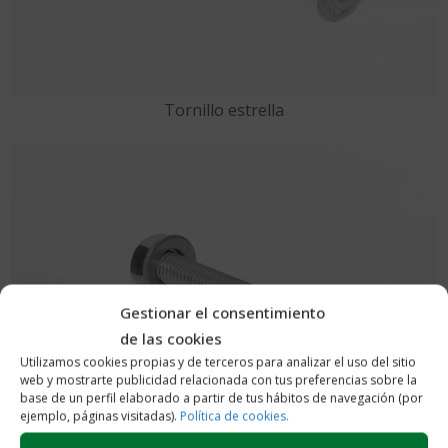
Tornillo estrella
Gestionar el consentimiento
de las cookies
Utilizamos cookies propias y de terceros para analizar el uso del sitio
web y mostrarte publicidad relacionada con tus preferencias sobre la
base de un perfil elaborado a partir de tus hábitos de navegación (por
ejemplo, páginas visitadas).
Política de cookies.
Tornillo plano