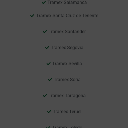
Tramex Salamanca
Tramex Santa Cruz de Tenerife
Tramex Santander
Tramex Segovia
Tramex Sevilla
Tramex Soria
Tramex Tarragona
Tramex Teruel
Tramex Toledo