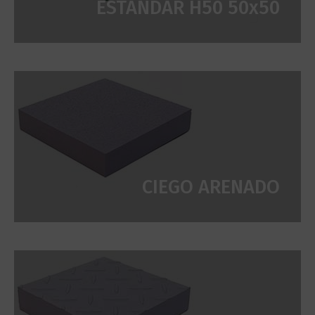
ESTÁNDAR H50 50x50
CIEGO ARENADO