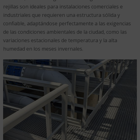
rejillas son ideales para instalaciones comerciales e
industriales que requieren una estructura sólida y
confiable, adaptándose perfectamente a las exigencias
de las condiciones ambientales de la ciudad, como las
variaciones estacionales de temperatura y la alta
humedad en los meses invernales.