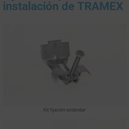
instalación de TRAMEX
Kit fijación estándar