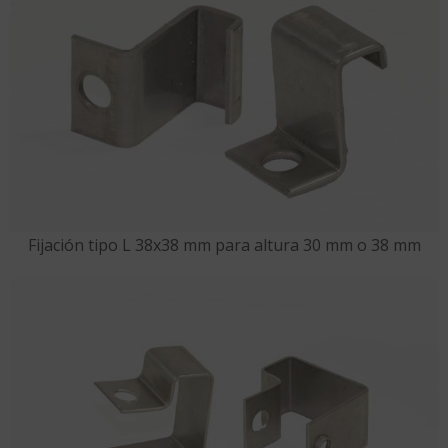
Fijación tipo L 38x38 mm para altura 30 mm o 38 mm