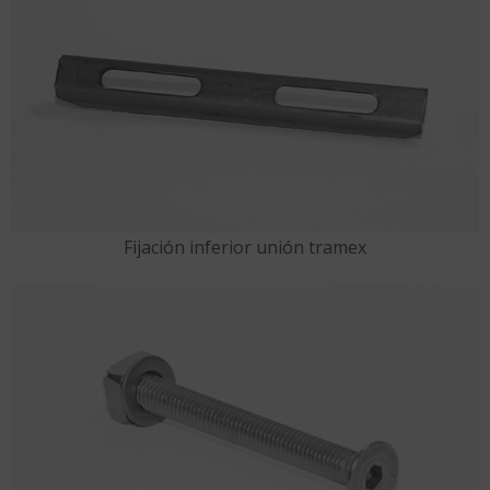
Fijación inferior unión tramex