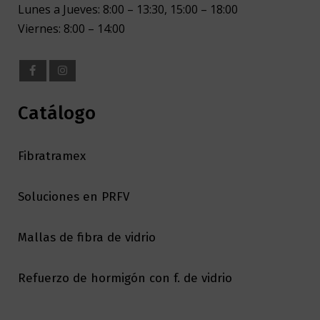
Lunes a Jueves: 8:00 – 13:30, 15:00 – 18:00
Viernes: 8:00 – 14:00
Catálogo
Fibratramex
Soluciones en PRFV
Mallas de fibra de vidrio
Refuerzo de hormigón con f. de vidrio