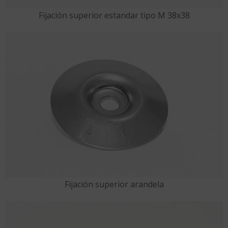
Fijación superior estandar tipo M 38x38
Fijación superior arandela