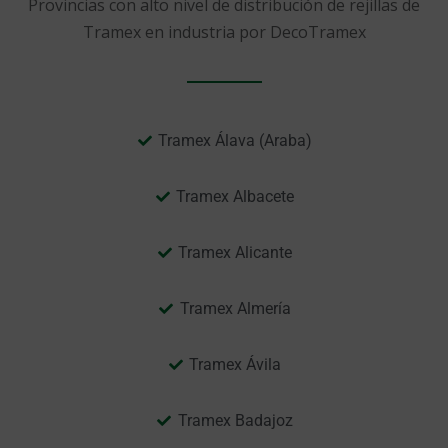
Provincias con alto nivel de distribución de rejillas de
Tramex en industria por DecoTramex
Tramex Álava (Araba)
Tramex Albacete
Tramex Alicante
Tramex Almería
Tramex Ávila
Tramex Badajoz