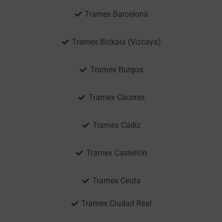
Tramex Barcelona
Tramex Bizkaia (Vizcaya)
Tramex Burgos
Tramex Cáceres
Tramex Cádiz
Tramex Castellón
Tramex Ceuta
Tramex Ciudad Real