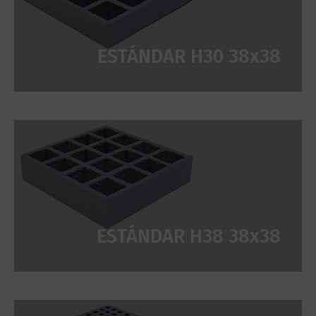
ESTÁNDAR H30 38x38
ESTÁNDAR H38 38x38