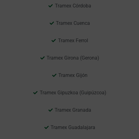
Tramex Córdoba
Tramex Cuenca
Tramex Ferrol
Tramex Girona (Gerona)
Tramex Gijón
Tramex Gipuzkoa (Guipúzcoa)
Tramex Granada
Tramex Guadalajara