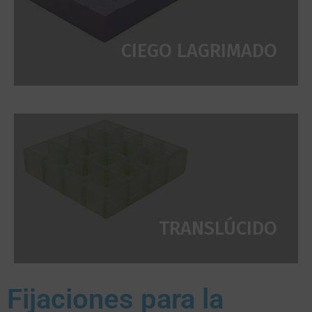
CIEGO LAGRIMADO
TRANSLÚCIDO
Fijaciones para la