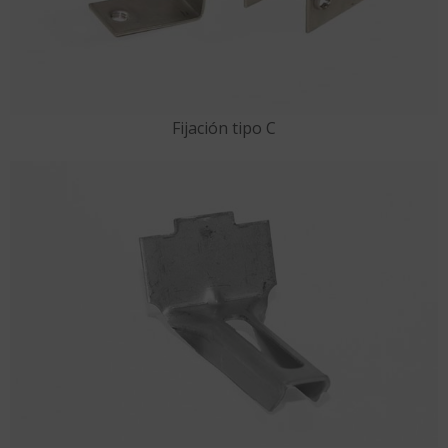
Fijación tipo C