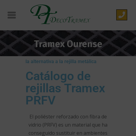
Tramex Ourense
la alternativa a la rejilla metálica
Catálogo de
rejillas Tramex
PRFV
El poliéster reforzado con fibra de
vidrio (PRFV) es un material que ha
conseguido sustituir en ambientes