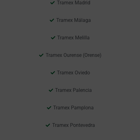
Tramex Madrid
Tramex Málaga
Tramex Melilla
Tramex Ourense (Orense)
Tramex Oviedo
Tramex Palencia
Tramex Pamplona
Tramex Pontevedra