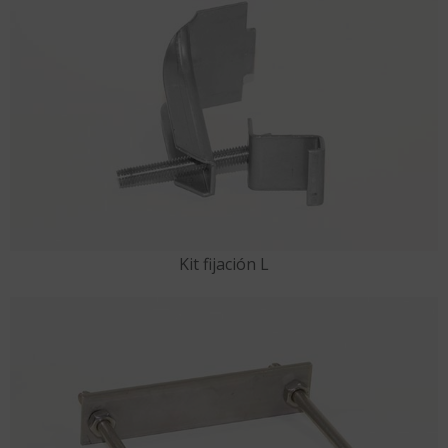
Kit fijación L