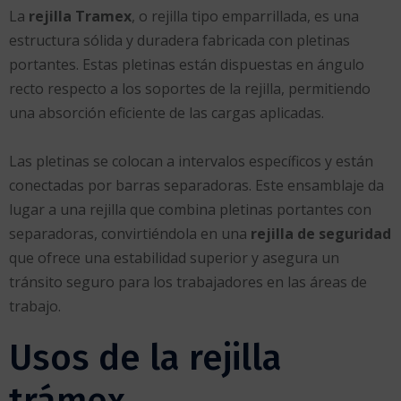
La
rejilla Tramex
, o rejilla tipo emparrillada, es una
estructura sólida y duradera fabricada con pletinas
portantes. Estas pletinas están dispuestas en ángulo
recto respecto a los soportes de la rejilla, permitiendo
una absorción eficiente de las cargas aplicadas.
Las pletinas se colocan a intervalos específicos y están
conectadas por barras separadoras. Este ensamblaje da
lugar a una rejilla que combina pletinas portantes con
separadoras, convirtiéndola en una
rejilla de seguridad
que ofrece una estabilidad superior y asegura un
tránsito seguro para los trabajadores en las áreas de
trabajo.
Usos de la rejilla