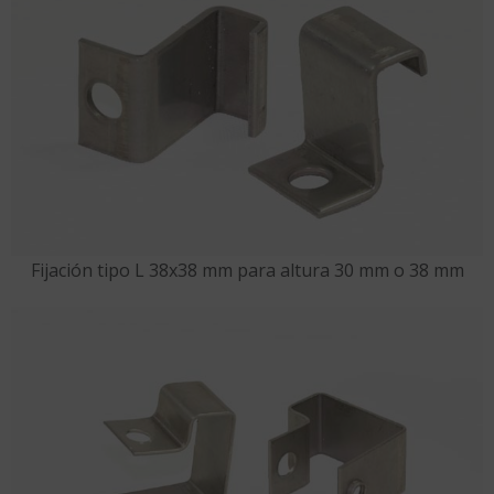
Fijación tipo L 38x38 mm para altura 30 mm o 38 mm