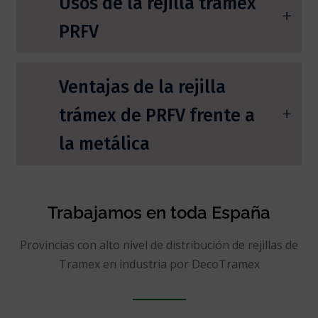
Usos de la rejilla trámex
PRFV
Ventajas de la rejilla
trámex de PRFV frente a
la metálica
Trabajamos en toda España
Provincias con alto nivel de distribución de rejillas de
Tramex en industria por DecoTramex