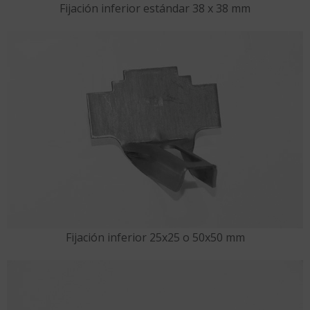
Fijación inferior estándar 38 x 38 mm
Fijación inferior 25x25 o 50x50 mm