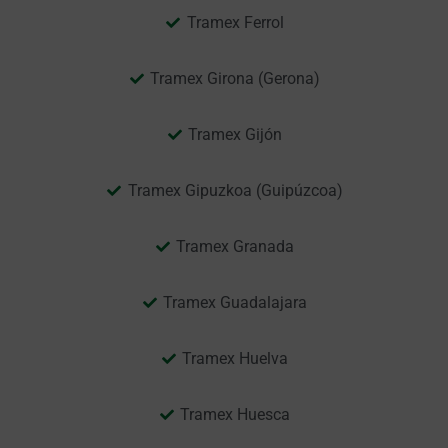
Tramex Ferrol
Tramex Girona (Gerona)
Tramex Gijón
Tramex Gipuzkoa (Guipúzcoa)
Tramex Granada
Tramex Guadalajara
Tramex Huelva
Tramex Huesca