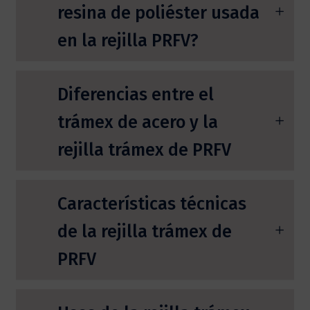
resina de poliéster usada
en la rejilla PRFV?
Diferencias entre el
trámex de acero y la
rejilla trámex de PRFV
Características técnicas
de la rejilla trámex de
PRFV