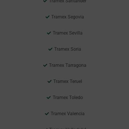
Tramex Santander
Tramex Segovia
Tramex Sevilla
Tramex Soria
Tramex Tarragona
Tramex Teruel
Tramex Toledo
Tramex Valencia