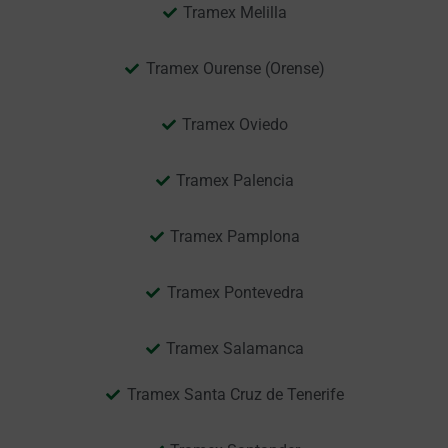
Tramex Melilla
Tramex Ourense (Orense)
Tramex Oviedo
Tramex Palencia
Tramex Pamplona
Tramex Pontevedra
Tramex Salamanca
Tramex Santa Cruz de Tenerife