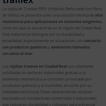
trámex
La rejilla de Tramex PRFV (Poliéster Reforzado con Fibra
de Vidrio) se presenta como una solución técnica de
alta
resistencia para aplicaciones en entornos exigentes
,
como los que se encuentran en la región de Ciudad Real.
Este material se distingue por su durabilidad y
estabilidad, especialmente en situaciones con
contacto
con productos químicos
y
ambientes húmedos
cercanos al mar
.
Las
rejillas tramex en Ciudad Real
son altamente
solicitadas en sectores industriales gracias a su
excelente resistencia a la corrosión provocada por
productos químicos y la humedad, así como por su
fiabilidad estructural. Estas características resultan
esenciales en instalaciones comerciales e industriales
que requieren durabilidad y robustez para enfrentar