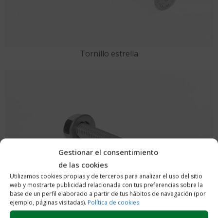
Tornillo estrella
Gestionar el consentimiento
de las cookies
Utilizamos cookies propias y de terceros para analizar el uso del sitio
web y mostrarte publicidad relacionada con tus preferencias sobre la
base de un perfil elaborado a partir de tus hábitos de navegación (por
ejemplo, páginas visitadas).
Política de cookies.
Tornillo plano