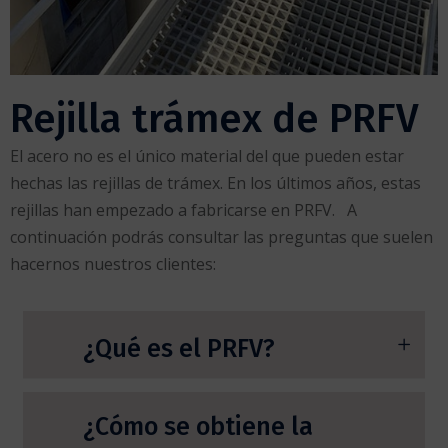
Rejilla trámex de PRFV
El acero no es el único material del que pueden estar
hechas las rejillas de trámex. En los últimos años, estas
rejillas han empezado a fabricarse en PRFV. A
continuación podrás consultar las preguntas que suelen
hacernos nuestros clientes:
¿Qué es el PRFV?
¿Cómo se obtiene la