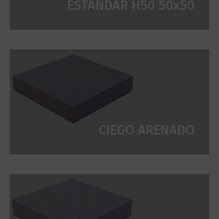
ESTÁNDAR H50 50x50
CIEGO ARENADO