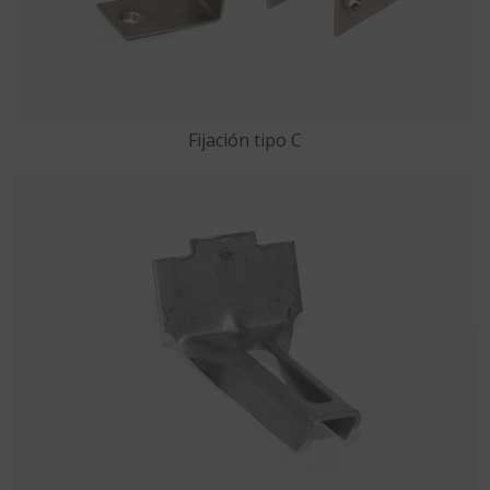
Fijación tipo C