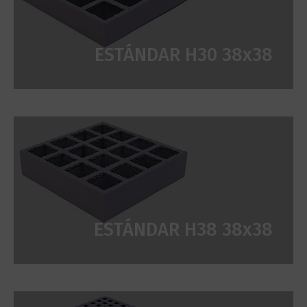
ESTÁNDAR H30 38x38
ESTÁNDAR H38 38x38