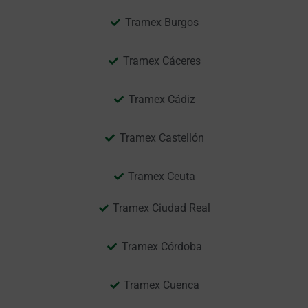
Tramex Burgos
Tramex Cáceres
Tramex Cádiz
Tramex Castellón
Tramex Ceuta
Tramex Ciudad Real
Tramex Córdoba
Tramex Cuenca