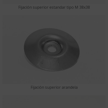
Fijación superior estandar tipo M 38x38
Fijación superior arandela