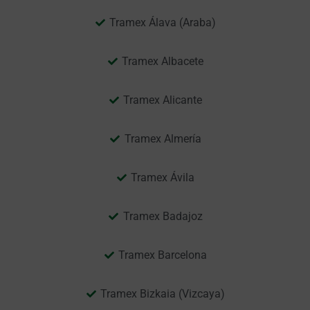
Tramex Álava (Araba)
Tramex Albacete
Tramex Alicante
Tramex Almería
Tramex Ávila
Tramex Badajoz
Tramex Barcelona
Tramex Bizkaia (Vizcaya)