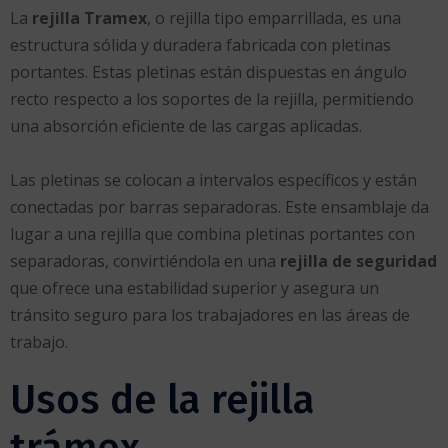
La
rejilla Tramex
, o rejilla tipo emparrillada, es una
estructura sólida y duradera fabricada con pletinas
portantes. Estas pletinas están dispuestas en ángulo
recto respecto a los soportes de la rejilla, permitiendo
una absorción eficiente de las cargas aplicadas.
Las pletinas se colocan a intervalos específicos y están
conectadas por barras separadoras. Este ensamblaje da
lugar a una rejilla que combina pletinas portantes con
separadoras, convirtiéndola en una
rejilla de seguridad
que ofrece una estabilidad superior y asegura un
tránsito seguro para los trabajadores en las áreas de
trabajo.
Usos de la rejilla