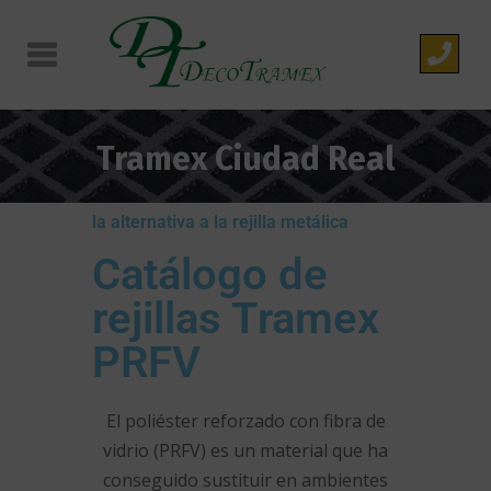
Tramex Ciudad Real
la alternativa a la rejilla metálica
Catálogo de
rejillas Tramex
PRFV
El poliéster reforzado con fibra de
vidrio (PRFV) es un material que ha
conseguido sustituir en ambientes