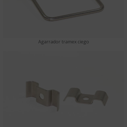
Agarrador tramex ciego