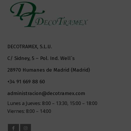
DECOTRAMEX, S.L.U.
C/ Sidney, 5 – Pol. Ind. Well´s
28970 Humanes de Madrid (Madrid)
+34 91 669 88 60
administracion@decotramex.com
Lunes a Jueves: 8:00 – 13:30, 15:00 – 18:00
Viernes: 8:00 – 14:00