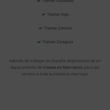
Tramex Valladolid
Tramex Vigo
Tramex Zamora
Tramex Zaragoza
Además de trabajar en España, disponemos de un
departamento de
tramex en Marruecos
para dar
servicio a toda la industria marroquí.