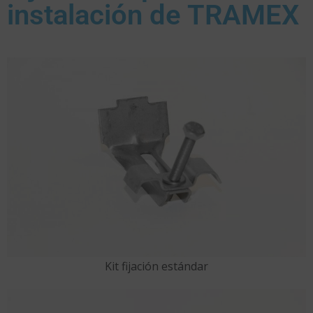
instalación de TRAMEX
Kit fijación estándar