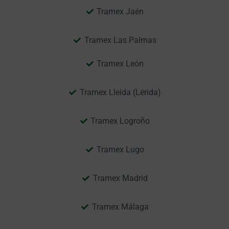
Tramex Jaén
Tramex Las Palmas
Tramex León
Tramex Lleida (Lérida)
Tramex Logroño
Tramex Lugo
Tramex Madrid
Tramex Málaga