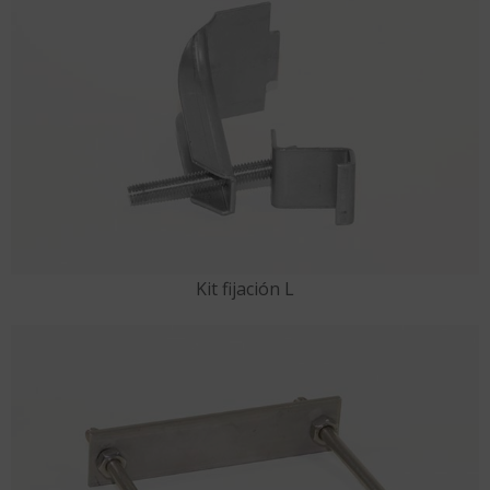
Kit fijación L