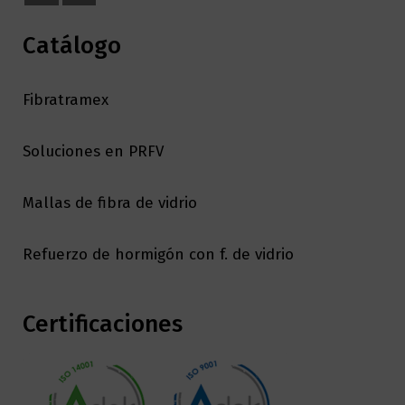
Catálogo
Fibratramex
Soluciones en PRFV
Mallas de fibra de vidrio
Refuerzo de hormigón con f. de vidrio
Certificaciones