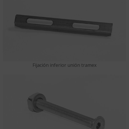
Fijación inferior unión tramex