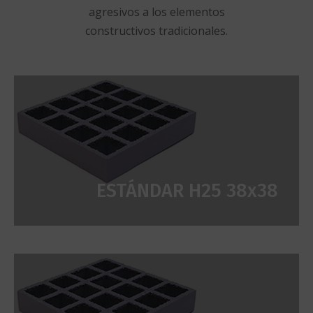
agresivos a los elementos
constructivos tradicionales.
ESTÁNDAR H25 38x38