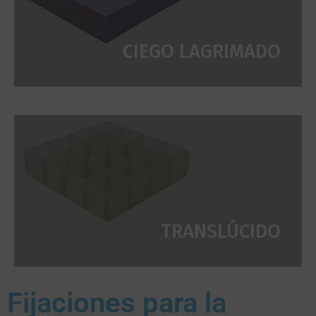
CIEGO LAGRIMADO
TRANSLÚCIDO
Fijaciones para la