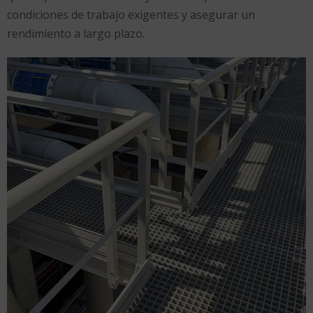
condiciones de trabajo exigentes y asegurar un
rendimiento a largo plazo.