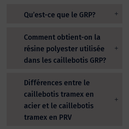
Qu’est-ce que le GRP?
Comment obtient-on la
résine polyester utilisée
dans les caillebotis GRP?
Différences entre le
caillebotis tramex en
acier et le caillebotis
tramex en PRV