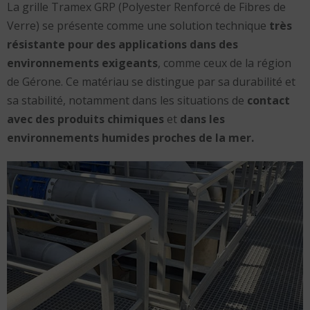
La grille Tramex GRP (Polyester Renforcé de Fibres de
Verre) se présente comme une solution technique
très
résistante pour des applications dans des
environnements exigeants
, comme ceux de la région
de Gérone. Ce matériau se distingue par sa durabilité et
sa stabilité, notamment dans les situations de
contact
avec des produits chimiques
et
dans les
environnements humides proches de la mer.