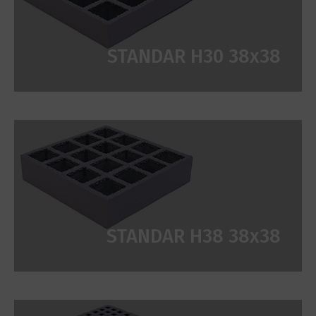
STANDAR H30 38x38
STANDAR H38 38x38