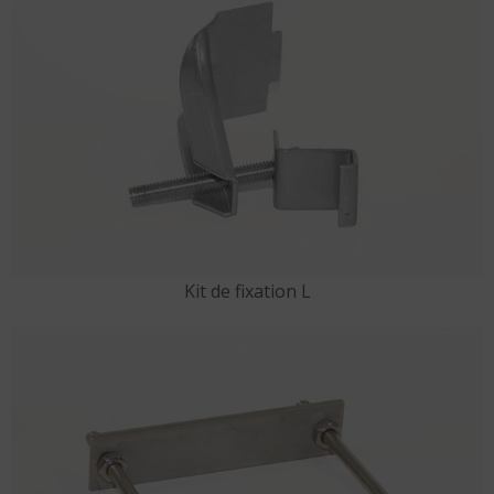
Kit de fixation L