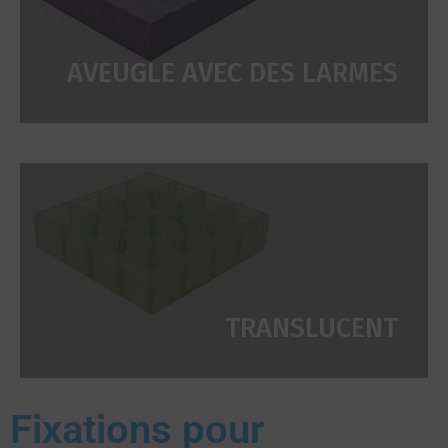
AVEUGLE AVEC DES LARMES
TRANSLUCENT
Fixations pour