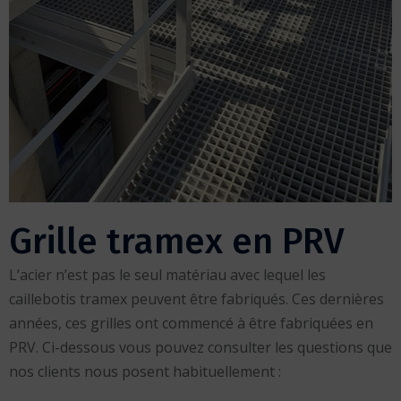
Grille tramex en PRV
L’acier n’est pas le seul matériau avec lequel les
caillebotis tramex peuvent être fabriqués. Ces dernières
années, ces grilles ont commencé à être fabriquées en
PRV. Ci-dessous vous pouvez consulter les questions que
nos clients nous posent habituellement :