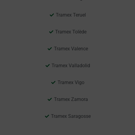
Tramex Teruel
Tramex Tolède
Tramex Valence
Tramex Valladolid
Tramex Vigo
Tramex Zamora
Tramex Saragosse