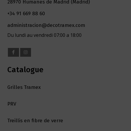
28970 Humanes de Madrid (Madrid)
+34 91 669 88 60
administracion@decotramex.com
Du lundi au vendredi 07:00 a 18:00
Catalogue
Grilles Tramex
PRV
Treillis en fibre de verre