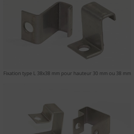
Fixation type L 38x38 mm pour hauteur 30 mm ou 38 mm