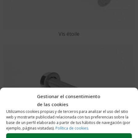
Vis étoile
Gestionar el consentimiento
de las cookies
Utilizamos cookies propias y de terceros para analizar el uso del sitio
web y mostrarte publicidad relacionada con tus preferencias sobre la
base de un perfil elaborado a partir de tus hábitos de navegación (por
ejemplo, páginas visitadas).
Política de cookies.
Vis plate