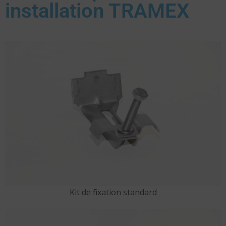
installation TRAMEX
Kit de fixation standard