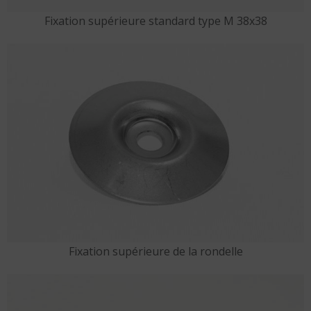
Fixation supérieure standard type M 38x38
Fixation supérieure de la rondelle