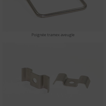
Poignée tramex aveugle