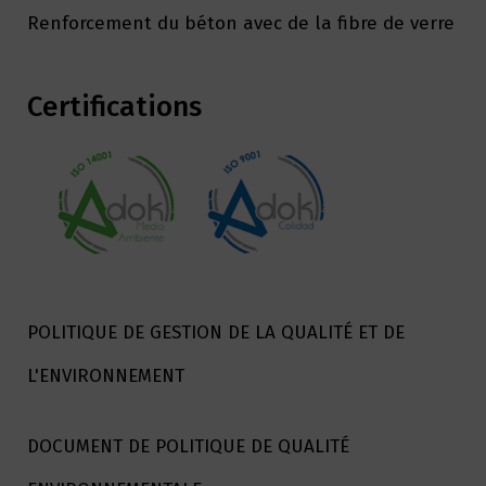
Renforcement du béton avec de la fibre de verre
Certifications
POLITIQUE DE GESTION DE LA QUALITÉ ET DE
L'ENVIRONNEMENT
DOCUMENT DE POLITIQUE DE QUALITÉ