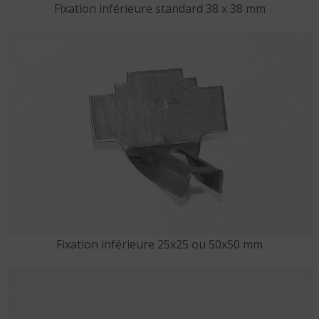
Fixation inférieure standard 38 x 38 mm
Fixation inférieure 25x25 ou 50x50 mm