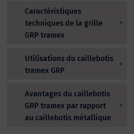
Caractéristiques
techniques de la grille
GRP tramex
Utilisations du caillebotis
tramex GRP
Avantages du caillebotis
GRP tramex par rapport
au caillebotis métallique