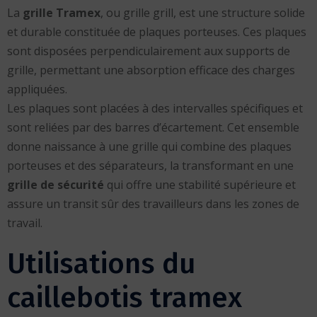
La
grille Tramex
, ou grille grill, est une structure solide
et durable constituée de plaques porteuses. Ces plaques
sont disposées perpendiculairement aux supports de
grille, permettant une absorption efficace des charges
appliquées.
Les plaques sont placées à des intervalles spécifiques et
sont reliées par des barres d’écartement. Cet ensemble
donne naissance à une grille qui combine des plaques
porteuses et des séparateurs, la transformant en une
grille de sécurité
qui offre une stabilité supérieure et
assure un transit sûr des travailleurs dans les zones de
travail.
Utilisations du
caillebotis tramex