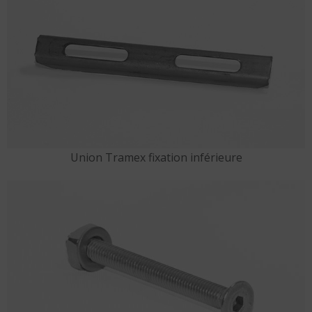
Union Tramex fixation inférieure