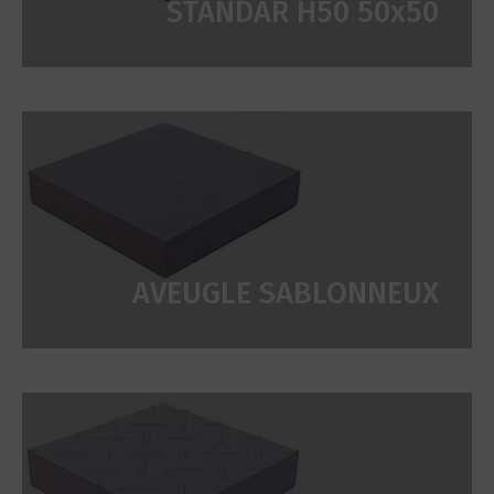
STANDAR H50 50x50
AVEUGLE SABLONNEUX