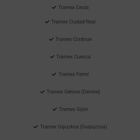
Tramex Ceuta
Tramex Ciudad Real
Tramex Cordoue
Tramex Cuenca
Tramex Ferrol
Tramex Gérone (Gérone)
Tramex Gijón
Tramex Gipuzkoa (Guipúzcoa)