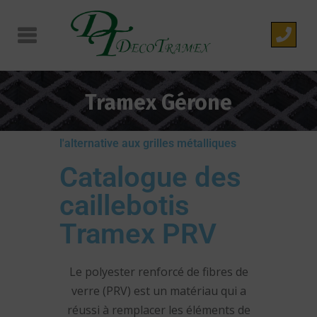
Tramex Gérone
l'alternative aux grilles métalliques
Catalogue des
caillebotis
Tramex PRV
Le polyester renforcé de fibres de
verre (PRV) est un matériau qui a
réussi à remplacer les éléments de