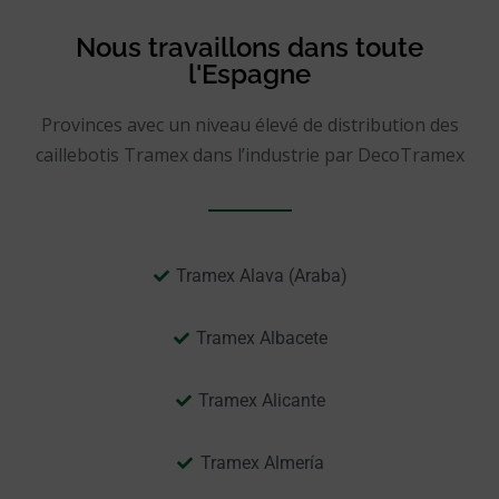
Nous travaillons dans toute
l'Espagne
Provinces avec un niveau élevé de distribution des
caillebotis Tramex dans l’industrie par DecoTramex
Tramex Alava (Araba)
Tramex Albacete
Tramex Alicante
Tramex Almería