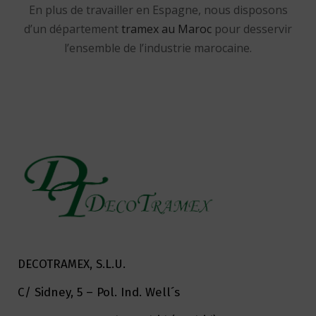
En plus de travailler en Espagne, nous disposons
d’un département
tramex au Maroc
pour desservir
l’ensemble de l’industrie marocaine.
DECOTRAMEX, S.L.U.
C/ Sidney, 5 – Pol. Ind. Well´s