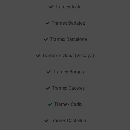
Tramex Ávila
Tramex Badajoz
Tramex Barcelone
Tramex Bizkaia (Vizcaya)
Tramex Burgos
Tramex Cáceres
Tramex Cadix
Tramex Castellón