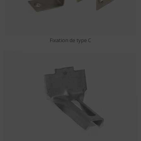
Fixation de type C