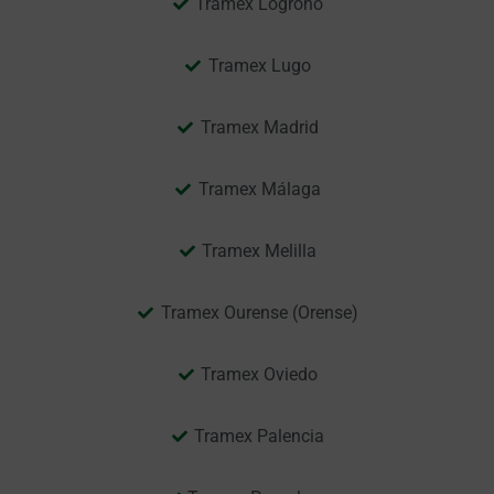
Tramex Logroño
Tramex Lugo
Tramex Madrid
Tramex Málaga
Tramex Melilla
Tramex Ourense (Orense)
Tramex Oviedo
Tramex Palencia