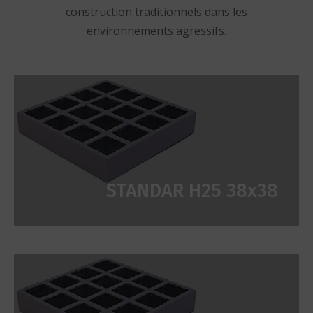
construction traditionnels dans les
environnements agressifs.
STANDAR H25 38x38