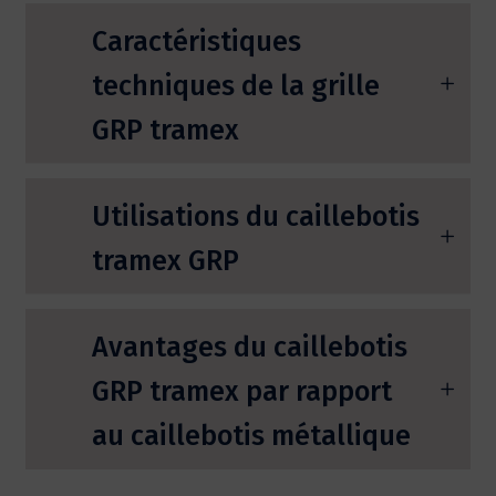
Caractéristiques
techniques de la grille
GRP tramex
Utilisations du caillebotis
tramex GRP
Avantages du caillebotis
GRP tramex par rapport
au caillebotis métallique