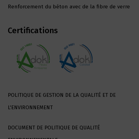
Renforcement du béton avec de la fibre de verre
Certifications
POLITIQUE DE GESTION DE LA QUALITÉ ET DE
L'ENVIRONNEMENT
DOCUMENT DE POLITIQUE DE QUALITÉ