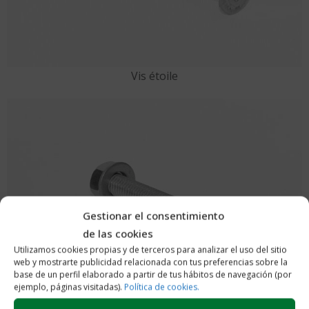
Vis étoile
Gestionar el consentimiento
de las cookies
Utilizamos cookies propias y de terceros para analizar el uso del sitio
web y mostrarte publicidad relacionada con tus preferencias sobre la
base de un perfil elaborado a partir de tus hábitos de navegación (por
ejemplo, páginas visitadas).
Política de cookies.
Vis plate