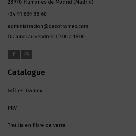
28970 Humanes de Madrid (Madrid)
+34 91 669 88 60
administracion@decotramex.com
Du lundi au vendredi 07:00 a 18:00
Catalogue
Grilles Tramex
PRV
Treillis en fibre de verre