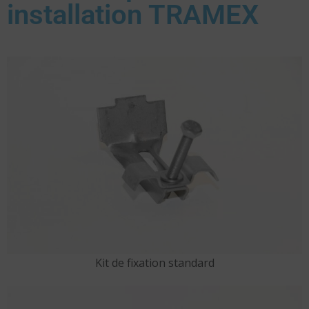
installation TRAMEX
Kit de fixation standard