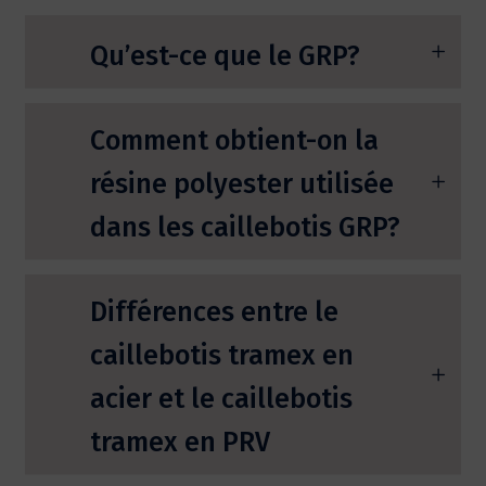
Qu’est-ce que le GRP?
Comment obtient-on la
résine polyester utilisée
dans les caillebotis GRP?
Différences entre le
caillebotis tramex en
acier et le caillebotis
tramex en PRV