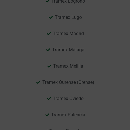
Tramex Logroño
Tramex Lugo
Tramex Madrid
Tramex Málaga
Tramex Melilla
Tramex Ourense (Orense)
Tramex Oviedo
Tramex Palencia