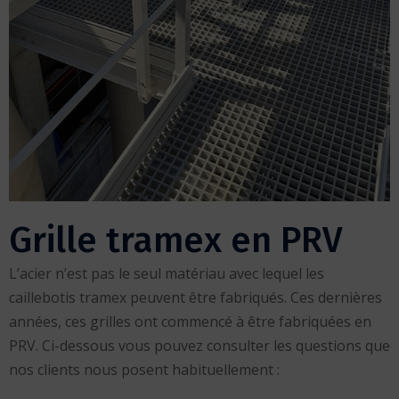
Grille tramex en PRV
L’acier n’est pas le seul matériau avec lequel les
caillebotis tramex peuvent être fabriqués. Ces dernières
années, ces grilles ont commencé à être fabriquées en
PRV. Ci-dessous vous pouvez consulter les questions que
nos clients nous posent habituellement :