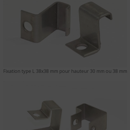
Fixation type L 38x38 mm pour hauteur 30 mm ou 38 mm