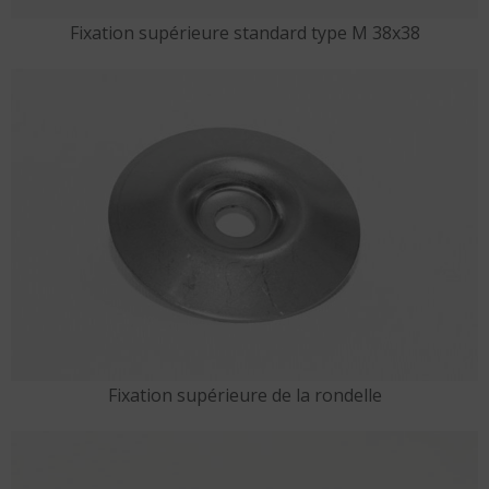
Fixation supérieure standard type M 38x38
Fixation supérieure de la rondelle