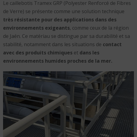
Le caillebotis Tramex GRP (Polyester Renforcé de Fibres
de Verre) se présente comme une solution technique
très résistante pour des applications dans des
environnements exigeants
, comme ceux de la région
de Jaén. Ce matériau se distingue par sa durabilité et sa
stabilité, notamment dans les situations de
contact
avec des produits chimiques
et
dans les
environnements humides proches de la mer.