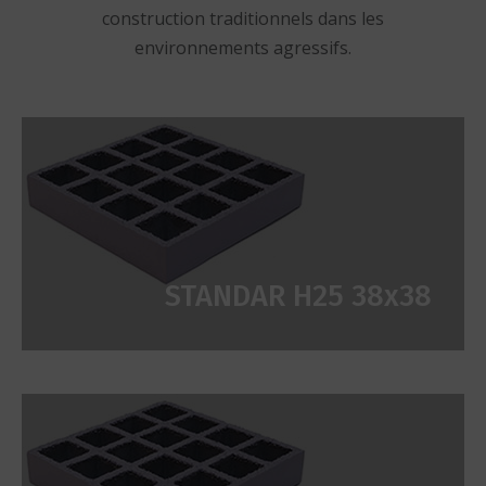
construction traditionnels dans les
environnements agressifs.
STANDAR H25 38x38