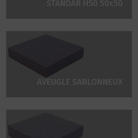
STANDAR H50 50x50
AVEUGLE SABLONNEUX