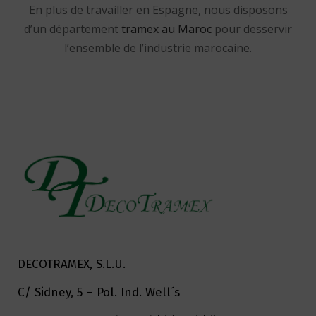
En plus de travailler en Espagne, nous disposons
d’un département
tramex au Maroc
pour desservir
l’ensemble de l’industrie marocaine.
DECOTRAMEX, S.L.U.
C/ Sidney, 5 – Pol. Ind. Well´s