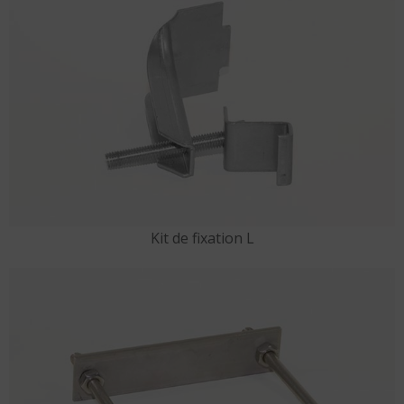
Kit de fixation L