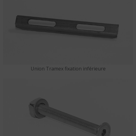
Union Tramex fixation inférieure