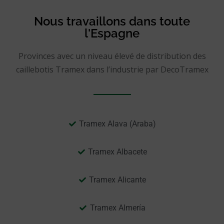
Nous travaillons dans toute
l'Espagne
Provinces avec un niveau élevé de distribution des
caillebotis Tramex dans l’industrie par DecoTramex
Tramex Alava (Araba)
Tramex Albacete
Tramex Alicante
Tramex Almería