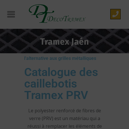
Tramex Jaén
l'alternative aux grilles métalliques
Catalogue des
caillebotis
Tramex PRV
Le polyester renforcé de fibres de
verre (PRV) est un matériau qui a
réussi à remplacer les éléments de