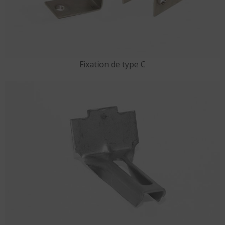
Fixation de type C