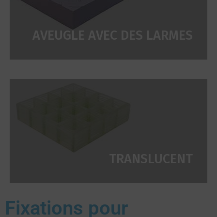
AVEUGLE AVEC DES LARMES
TRANSLUCENT
Fixations pour