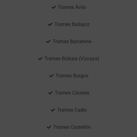
Tramex Ávila
Tramex Badajoz
Tramex Barcelone
Tramex Bizkaia (Vizcaya)
Tramex Burgos
Tramex Cáceres
Tramex Cadix
Tramex Castellón