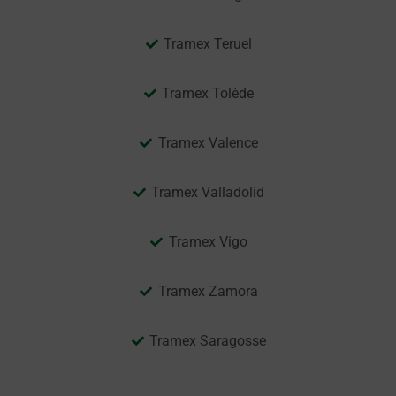
Tramex Teruel
Tramex Tolède
Tramex Valence
Tramex Valladolid
Tramex Vigo
Tramex Zamora
Tramex Saragosse