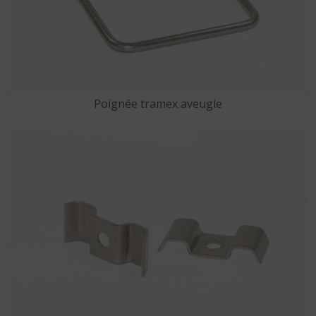
Poignée tramex aveugle