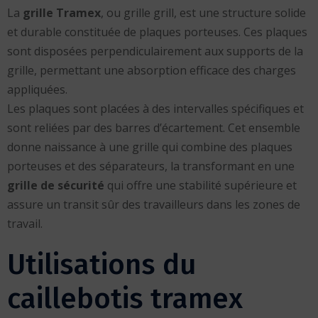
La
grille Tramex
, ou grille grill, est une structure solide
et durable constituée de plaques porteuses. Ces plaques
sont disposées perpendiculairement aux supports de la
grille, permettant une absorption efficace des charges
appliquées.
Les plaques sont placées à des intervalles spécifiques et
sont reliées par des barres d’écartement. Cet ensemble
donne naissance à une grille qui combine des plaques
porteuses et des séparateurs, la transformant en une
grille de sécurité
qui offre une stabilité supérieure et
assure un transit sûr des travailleurs dans les zones de
travail.
Utilisations du
caillebotis tramex