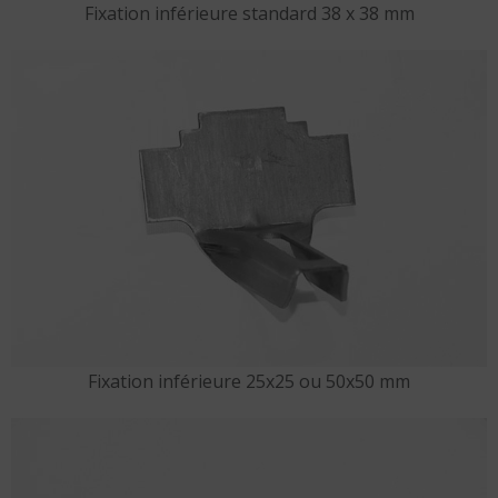
Fixation inférieure standard 38 x 38 mm
Fixation inférieure 25x25 ou 50x50 mm