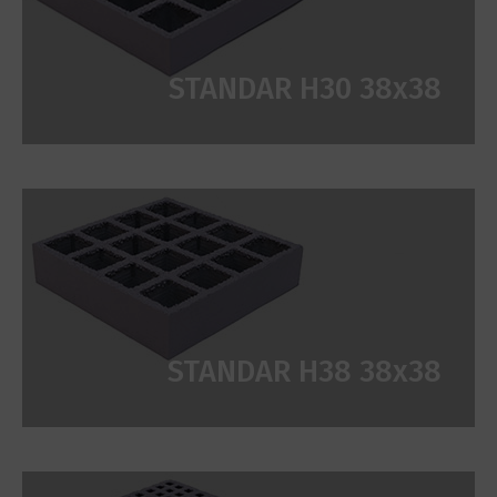
STANDAR H30 38x38
STANDAR H38 38x38