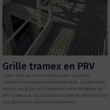
Grille tramex en PRV
L’acier n’est pas le seul matériau avec lequel les
caillebotis tramex peuvent être fabriqués. Ces dernières
années, ces grilles ont commencé à être fabriquées en
PRV. Ci-dessous vous pouvez consulter les questions que
nos clients nous posent habituellement :