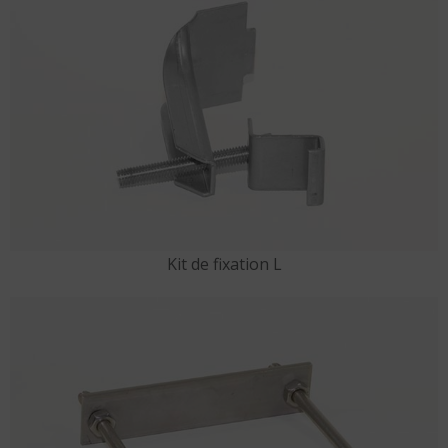
Kit de fixation L