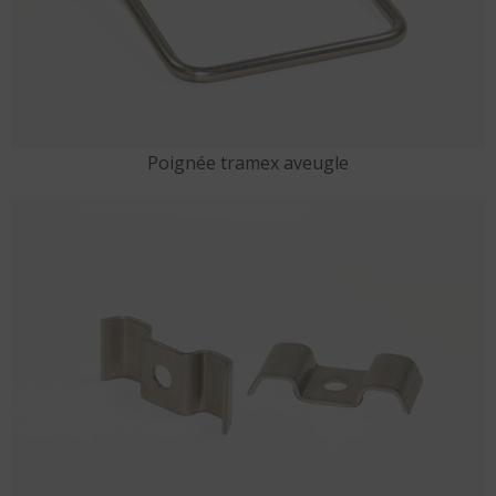
Poignée tramex aveugle