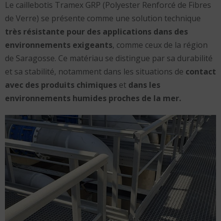
Le caillebotis Tramex GRP (Polyester Renforcé de Fibres
de Verre) se présente comme une solution technique
très résistante pour des applications dans des
environnements exigeants
, comme ceux de la région
de Saragosse. Ce matériau se distingue par sa durabilité
et sa stabilité, notamment dans les situations de
contact
avec des produits chimiques
et
dans les
environnements humides proches de la mer.