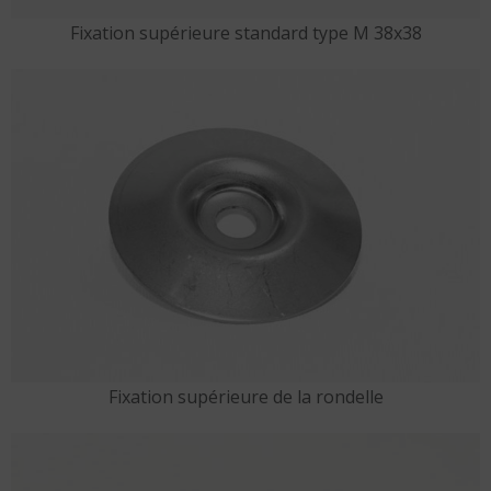
Fixation supérieure standard type M 38x38
Fixation supérieure de la rondelle