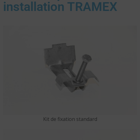
installation TRAMEX
Kit de fixation standard