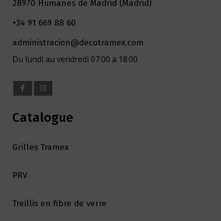
28970 Humanes de Madrid (Madrid)
+34 91 669 88 60
administracion@decotramex.com
Du lundi au vendredi 07:00 a 18:00
Catalogue
Grilles Tramex
PRV
Treillis en fibre de verre