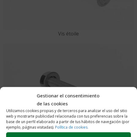
Vis étoile
Gestionar el consentimiento
de las cookies
Utilizamos cookies propias y de terceros para analizar el uso del sitio
web y mostrarte publicidad relacionada con tus preferencias sobre la
base de un perfil elaborado a partir de tus hábitos de navegación (por
ejemplo, páginas visitadas).
Política de cookies.
Vis plate