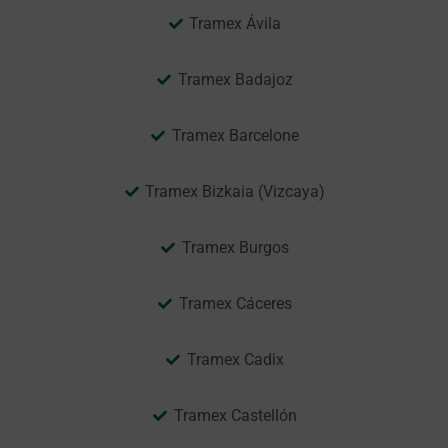
Tramex Ávila
Tramex Badajoz
Tramex Barcelone
Tramex Bizkaia (Vizcaya)
Tramex Burgos
Tramex Cáceres
Tramex Cadix
Tramex Castellón