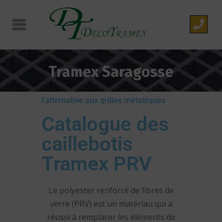
Tramex Saragosse
l'alternative aux grilles métalliques
Catalogue des
caillebotis
Tramex PRV
Le polyester renforcé de fibres de
verre (PRV) est un matériau qui a
réussi à remplacer les éléments de