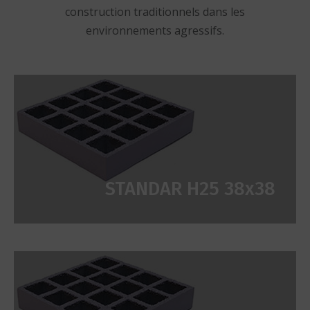
construction traditionnels dans les
environnements agressifs.
STANDAR H25 38x38