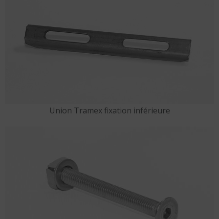
Union Tramex fixation inférieure