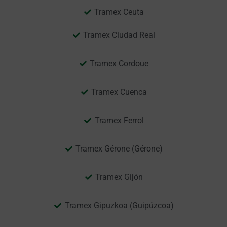
Tramex Ceuta
Tramex Ciudad Real
Tramex Cordoue
Tramex Cuenca
Tramex Ferrol
Tramex Gérone (Gérone)
Tramex Gijón
Tramex Gipuzkoa (Guipúzcoa)