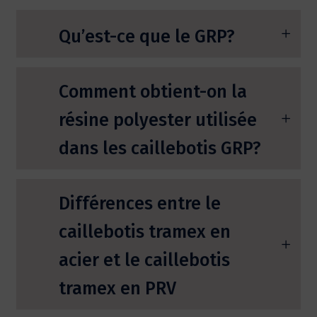
Qu’est-ce que le GRP?
Comment obtient-on la
résine polyester utilisée
dans les caillebotis GRP?
Différences entre le
caillebotis tramex en
acier et le caillebotis
tramex en PRV