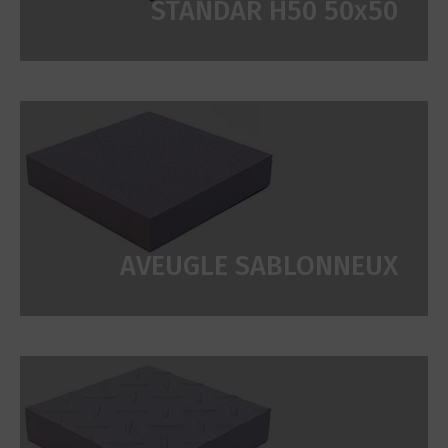
STANDAR H50 50x50
AVEUGLE SABLONNEUX