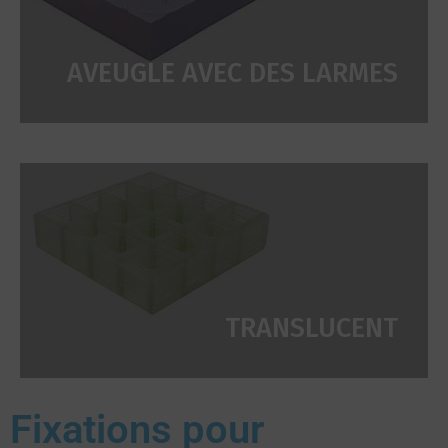
AVEUGLE AVEC DES LARMES
TRANSLUCENT
Fixations pour