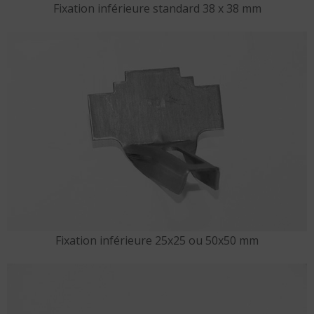
Fixation inférieure standard 38 x 38 mm
Fixation inférieure 25x25 ou 50x50 mm