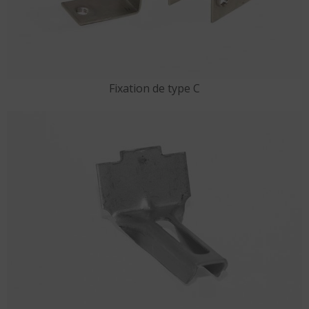
Fixation de type C