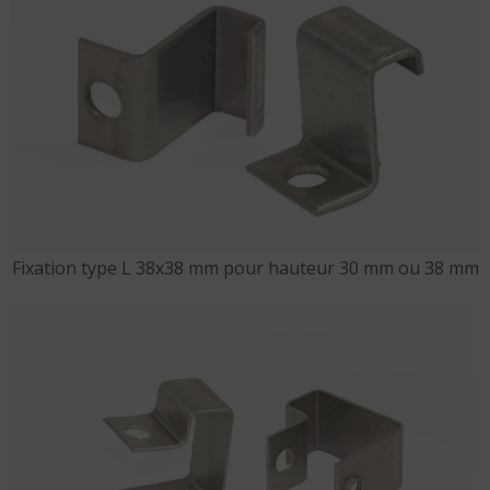
Fixation type L 38x38 mm pour hauteur 30 mm ou 38 mm