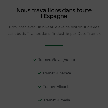
Nous travaillons dans toute
l'Espagne
Provinces avec un niveau élevé de distribution des
caillebotis Tramex dans l’industrie par DecoTramex
Tramex Alava (Araba)
Tramex Albacete
Tramex Alicante
Tramex Almería