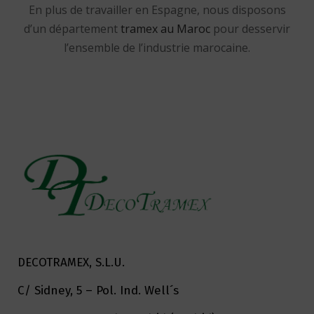
En plus de travailler en Espagne, nous disposons
d’un département
tramex au Maroc
pour desservir
l’ensemble de l’industrie marocaine.
DECOTRAMEX, S.L.U.
C/ Sidney, 5 – Pol. Ind. Well´s