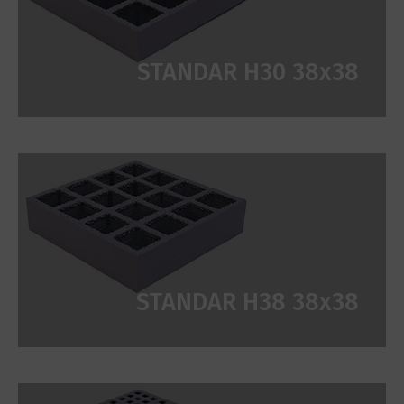
STANDAR H30 38x38
STANDAR H38 38x38