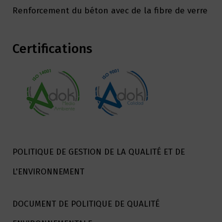
Renforcement du béton avec de la fibre de verre
Certifications
POLITIQUE DE GESTION DE LA QUALITÉ ET DE
L'ENVIRONNEMENT
DOCUMENT DE POLITIQUE DE QUALITÉ