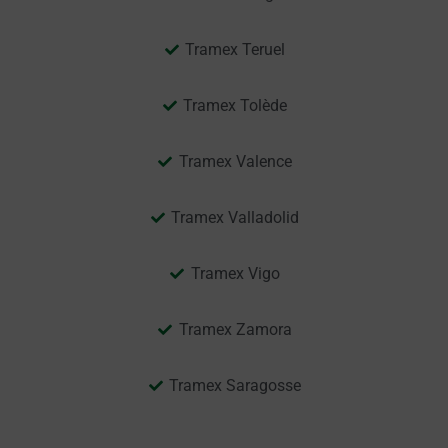
Tramex Teruel
Tramex Tolède
Tramex Valence
Tramex Valladolid
Tramex Vigo
Tramex Zamora
Tramex Saragosse