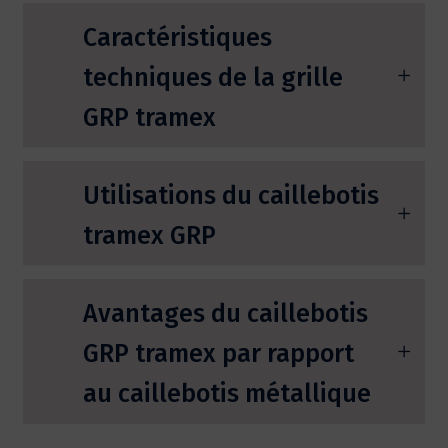
Caractéristiques
techniques de la grille
GRP tramex
Utilisations du caillebotis
tramex GRP
Avantages du caillebotis
GRP tramex par rapport
au caillebotis métallique