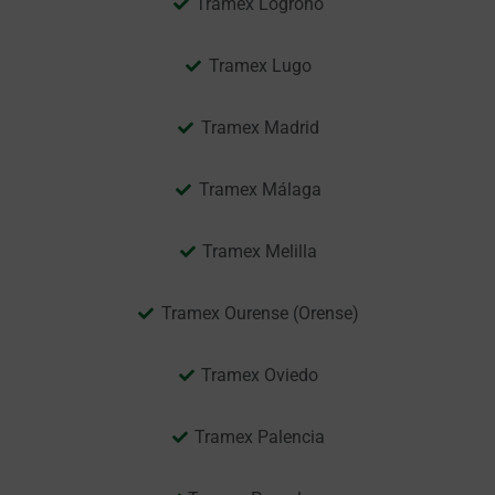
Tramex Logroño
Tramex Lugo
Tramex Madrid
Tramex Málaga
Tramex Melilla
Tramex Ourense (Orense)
Tramex Oviedo
Tramex Palencia