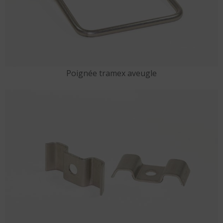
Poignée tramex aveugle