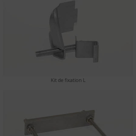
Kit de fixation L