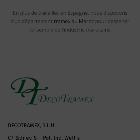
En plus de travailler en Espagne, nous disposons
d’un département
tramex au Maroc
pour desservir
l’ensemble de l’industrie marocaine.
DECOTRAMEX, S.L.U.
C/ Sidney, 5 – Pol. Ind. Well´s