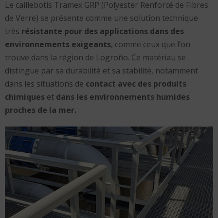
Le caillebotis Tramex GRP (Polyester Renforcé de Fibres
de Verre) se présente comme une solution technique
très
résistante pour des applications dans des
environnements exigeants
, comme ceux que l’on
trouve dans la région de Logroño. Ce matériau se
distingue par sa durabilité et sa stabilité, notamment
dans les situations de
contact avec des produits
chimiques
et
dans les environnements humides
proches de la mer.