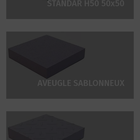
STANDAR H50 50x50
AVEUGLE SABLONNEUX