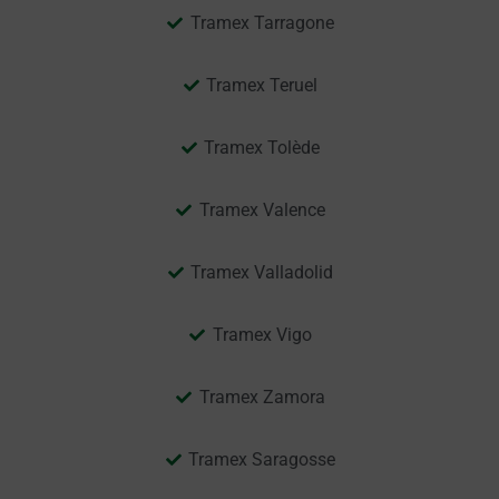
Tramex Tarragone
Tramex Teruel
Tramex Tolède
Tramex Valence
Tramex Valladolid
Tramex Vigo
Tramex Zamora
Tramex Saragosse