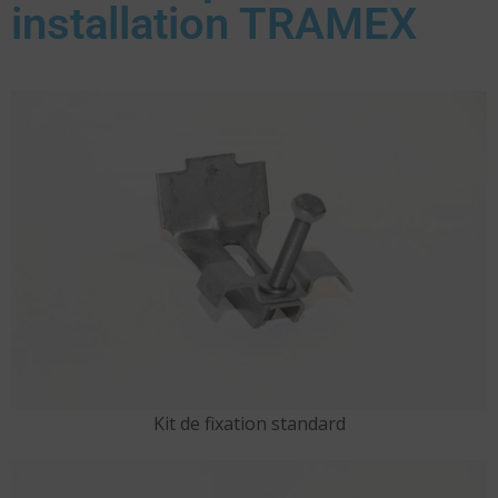
installation TRAMEX
Kit de fixation standard