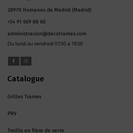
28970 Humanes de Madrid (Madrid)
+34 91 669 88 60
administracion@decotramex.com
Du lundi au vendredi 07:00 a 18:00
Catalogue
Grilles Tramex
PRV
Treillis en fibre de verre