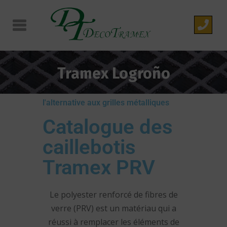
Tramex Logroño
l'alternative aux grilles métalliques
Catalogue des
caillebotis
Tramex PRV
Le polyester renforcé de fibres de
verre (PRV) est un matériau qui a
réussi à remplacer les éléments de