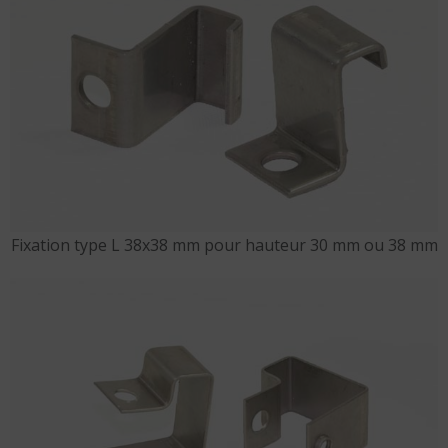
Fixation type L 38x38 mm pour hauteur 30 mm ou 38 mm