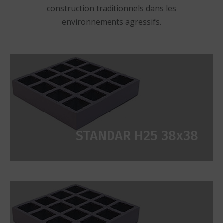
construction traditionnels dans les
environnements agressifs.
STANDAR H25 38x38