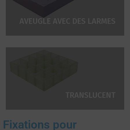
AVEUGLE AVEC DES LARMES
TRANSLUCENT
Fixations pour