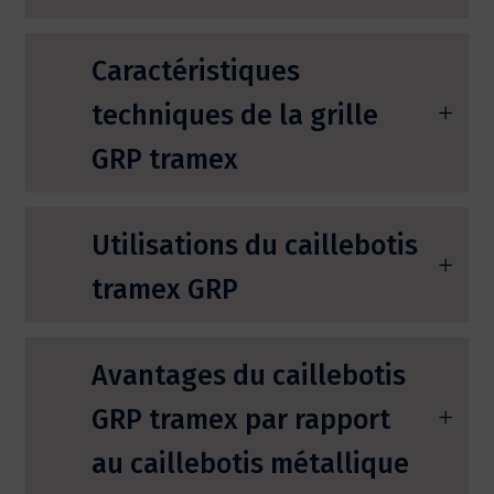
Caractéristiques
techniques de la grille
GRP tramex
Utilisations du caillebotis
tramex GRP
Avantages du caillebotis
GRP tramex par rapport
au caillebotis métallique