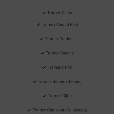
Tramex Ceuta
Tramex Ciudad Real
Tramex Cordoue
Tramex Cuenca
Tramex Ferrol
Tramex Gérone (Gérone)
Tramex Gijón
Tramex Gipuzkoa (Guipúzcoa)