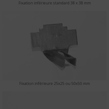
Fixation inférieure standard 38 x 38 mm
Fixation inférieure 25x25 ou 50x50 mm