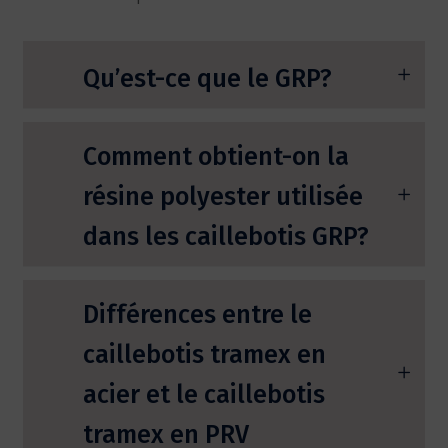
Qu’est-ce que le GRP?
Comment obtient-on la
résine polyester utilisée
dans les caillebotis GRP?
Différences entre le
caillebotis tramex en
acier et le caillebotis
tramex en PRV