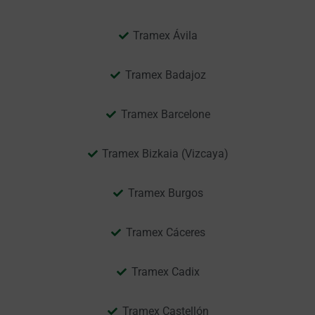
Tramex Ávila
Tramex Badajoz
Tramex Barcelone
Tramex Bizkaia (Vizcaya)
Tramex Burgos
Tramex Cáceres
Tramex Cadix
Tramex Castellón