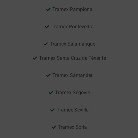
Tramex Pamplona
Tramex Pontevedra
Tramex Salamanque
Tramex Santa Cruz de Ténérife
Tramex Santander
Tramex Ségovie
Tramex Séville
Tramex Soria