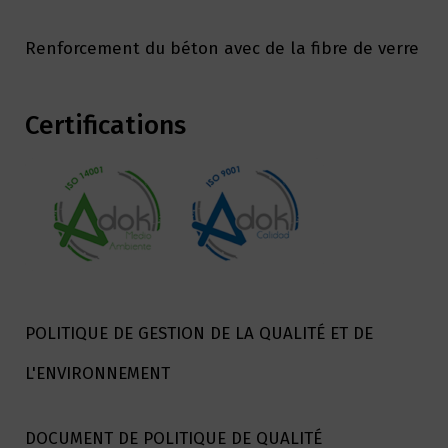
Renforcement du béton avec de la fibre de verre
Certifications
POLITIQUE DE GESTION DE LA QUALITÉ ET DE
L'ENVIRONNEMENT
DOCUMENT DE POLITIQUE DE QUALITÉ