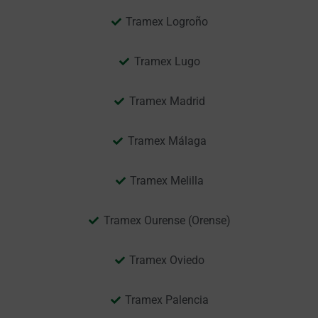
Tramex Logroño
Tramex Lugo
Tramex Madrid
Tramex Málaga
Tramex Melilla
Tramex Ourense (Orense)
Tramex Oviedo
Tramex Palencia