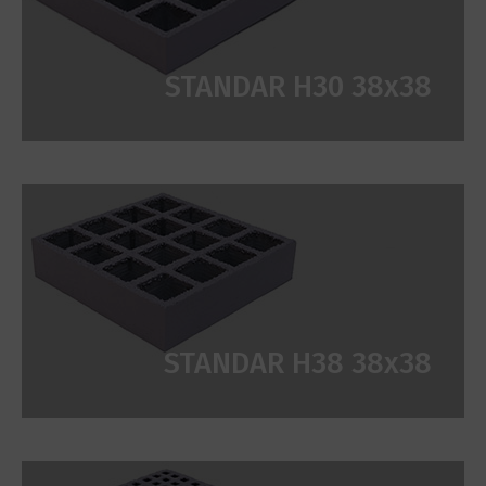
STANDAR H30 38x38
STANDAR H38 38x38