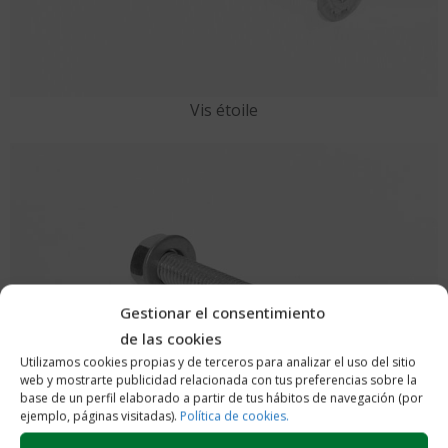
Vis étoile
Gestionar el consentimiento
de las cookies
Utilizamos cookies propias y de terceros para analizar el uso del sitio
web y mostrarte publicidad relacionada con tus preferencias sobre la
base de un perfil elaborado a partir de tus hábitos de navegación (por
ejemplo, páginas visitadas).
Política de cookies.
Vis plate