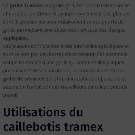
La
grille Tramex
, ou grille grill, est une structure solide
et durable constituée de plaques porteuses. Ces plaques
sont disposées perpendiculairement aux supports de
grille, permettant une absorption efficace des charges
appliquées.
Les plaques sont placées à des intervalles spécifiques et
sont reliées par des barres d’écartement. Cet ensemble
donne naissance à une grille qui combine des plaques
porteuses et des séparateurs, la transformant en une
grille de sécurité
qui offre une stabilité supérieure et
assure un transit sûr des travailleurs dans les zones de
travail.
Utilisations du
caillebotis tramex