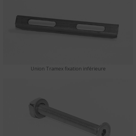
Union Tramex fixation inférieure