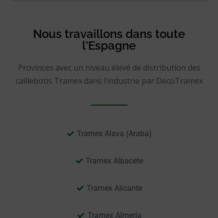
Nous travaillons dans toute
l'Espagne
Provinces avec un niveau élevé de distribution des
caillebotis Tramex dans l’industrie par DecoTramex
Tramex Alava (Araba)
Tramex Albacete
Tramex Alicante
Tramex Almería