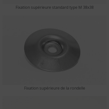
Fixation supérieure standard type M 38x38
Fixation supérieure de la rondelle