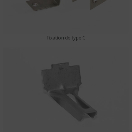
Fixation de type C