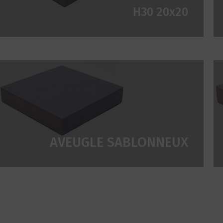
H30 20x20
AVEUGLE SABLONNEUX