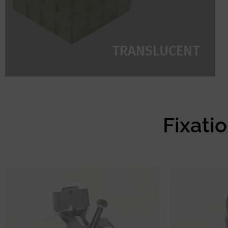
TRANSLUCENT
Fixati