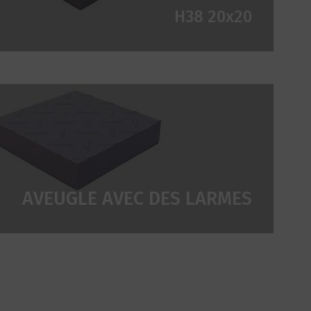
H38 20x20
AVEUGLE AVEC DES LARMES