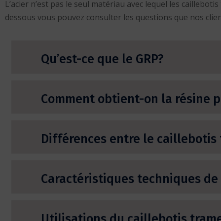
L’acier n’est pas le seul matériau avec lequel les caillebo
dessous vous pouvez consulter les questions que nos clie
Qu’est-ce que le GRP?
Comment obtient-on la résine po
Différences entre le caillebotis
Caractéristiques techniques de 
Utilisations du caillebotis tra