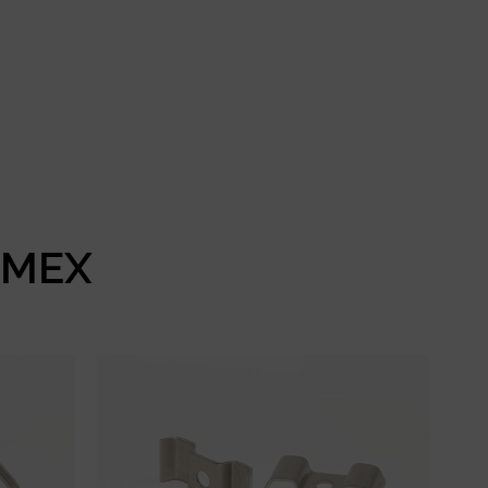
RAMEX