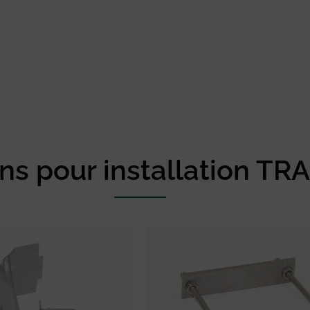
ons pour installation T